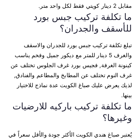
مقابل 2 دينار كويتي فقط لكل واحد متر.
ما تكلفة تركيب جبس بورد
للأسقف والجدران؟
تبلغ تكلفة تركيب جبس بورد للجدران والاسقف
والغرف 5 دينار للمتر مع ديكور جميل وفخم يناسب
كينونة الغرفة, فجيس بورد غرف الجلوس تختلف عن
غرف النوم تختلف عن المطابخ والمطاعم والفنادق,
لذيك يعرض عليك صباغ الكويت عدة نماذج للاختيار
بينها.
ما تكلفة تركيب باركيه للارضيات
وغيرها؟
يُعتبر صباغ هندي الكويت الأكثر جودة والأقل سعراً في