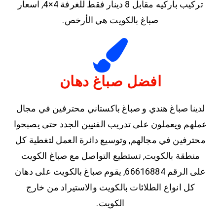
تركيب باركيه مقابل 8 دينار فقط للغرفة 4×4, اسعار
صباغ بالكويت هي الأرخص.
افضل صباغ دهان
لدينا صباغ هندي و صباغ باكستاني محترفين في مجال
عملهم ويعملون على تدريب الفنيين الجدد حتى يصبحوا
محترفين في مجالهم, وتوسيع دائرة العمل لتغطية كل
منطقة بالكويت, تستطيع التواصل مع صباغ الكويت
على الرقم 66616884, يقوم صباغ بالكويت على دهان
كل انواع الطلائات بالكويت والاستيراد من خارج
الكويت.