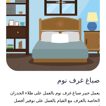
صباغ غرف نوم
يعمل خبير صباغ غرف نوم بالعمل على طلاء الجدران
الخاصة بالغرف مع القيام بالعمل على توفير أفضل