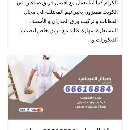
الكرام كما اننا نعمل مع افضل فريق صباغين في
الكويت مميزون بخبراتهم المختلفة في مجال
الدهانات و تركيب ورق الجدران و الأسقف
المستعارة بمهارة عالية مع فريق خاص لتصميم
الديكورات و...