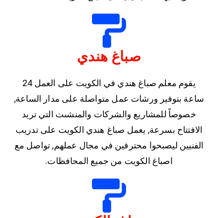
صباغ هندي
يقوم معلم صباغ هندي في الكويت على العمل 24
ساعة بتوفير ورشات عمل متواصلة على مدار الساعة,
خصوصاً للمشاريع والشركات والمنشىت التي تريد
الافتتاح بسرعة, يعمل صباغ هندي الكويت على تدريب
الفنيين ليصبحوا محترفين في مجال عملهم, تواصل مع
اصباغ الكويت من جميع المحافظات.