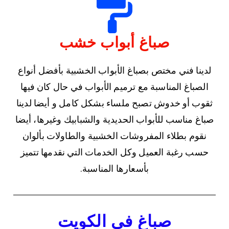
صباغ أبواب خشب
لدينا فني مختص بصباغ الأبواب الخشبية بأفضل أنواع
الصباغ المناسبة مع ترميم الأبواب في حال كان فيها
ثقوب أو خدوش تصبح ملساء بشكل كامل و أيضا لدينا
صباغ مناسب للأبواب الحديدية والشبابيك وغيرها، أيضا
نقوم بطلاء المفروشات الخشبية والطاولات بألوان
حسب رغبة العميل وكل الخدمات التي نقدمها تتميز
بأسعارها المناسبة.
صباغ في الكويت