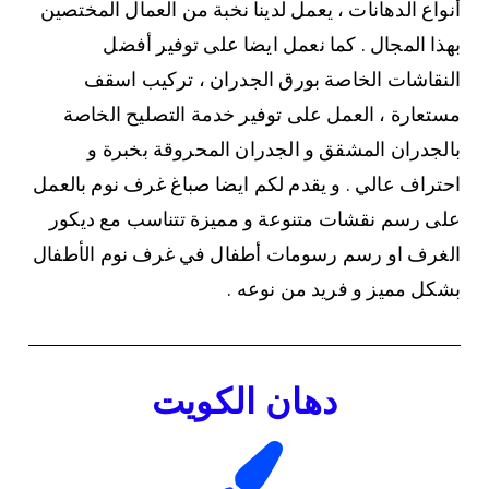
أنواع الدهانات ، يعمل لدينا نخبة من العمال المختصين
بهذا المجال . كما نعمل ايضا على توفير أفضل
النقاشات الخاصة بورق الجدران ، تركيب اسقف
مستعارة ، العمل على توفير خدمة التصليح الخاصة
بالجدران المشقق و الجدران المحروقة بخبرة و
احتراف عالي . و يقدم لكم ايضا صباغ غرف نوم بالعمل
على رسم نقشات متنوعة و مميزة تتناسب مع ديكور
الغرف او رسم رسومات أطفال في غرف نوم الأطفال
بشكل مميز و فريد من نوعه .
دهان الكويت