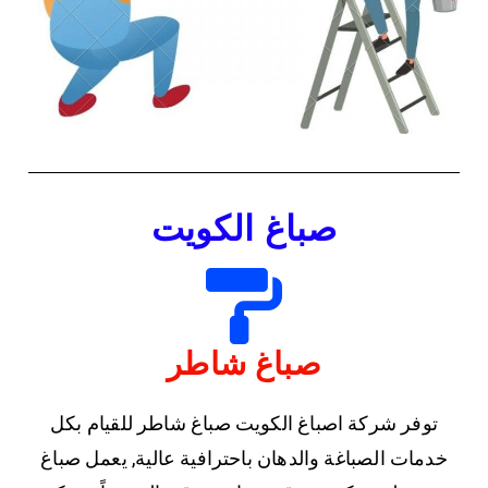
صباغ الكويت
صباغ شاطر
توفر شركة اصباغ الكويت صباغ شاطر للقيام بكل
خدمات الصباغة والدهان باحترافية عالية, يعمل صباغ