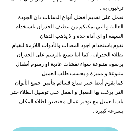
ترغبون به .
نعمل على تقديم أفضل أنواع الدهانات ذان الجودة
العالية و التي تمكنكم من تنظيف الجدران باستخدام
السيفة او اي أداة حدة و لا يذهب الدهان .
نقوم باستخدام اجود المعدات والأدوات اللازمة للقيام
بطلاء الجدران ، كما اننا نتمتع بالرسم على الجدران
برسوم متنوعة سواء نقشات عادية او رسوم أطفال
متنوعة و مميزة و بحسب طلب العميل .
كما يقوم أيضا خبير صباغ قسائم بتأمين جميع الألوان
التي يرغب بها العميل و العمل على توصيل الطلاء حتى
باب العميل مع توفير عمال مختصين لطلاء المكان
بسرعة كبيرة .