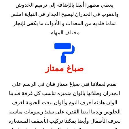
يعطي مظهرا أنيقا بالإضافة إلى ترميم الخدوش
والثقوب في الجدران ليصبح الجدار في النهاية املس
تماما فلديه من المعدات و الأدوات ما يكفي لإنجاز
مختلف المهام.
صباغ ممتاز
نقدم لعملائنا فني صباغ ممتاز فنان في الرسم على
الجدران وطلائها بالوان متميزه تناسب كل غرفة فلدينا
الوان هادئه لغرف النوم وألوان تبعث الحيوية لغرف
الجلوس ولدينا ايضا القدرة على تنفيذ رسومات مناسبة
لغرف الأطفال وأيضا يمكننا تركيب الأسقف المستعارة