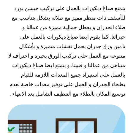
يتمتع صباغ ديكورات بالعمل على تركيب جبسن بورد
للأسقف ذات منظر مميز مع طلائه بشكل يتناسب مع
طلاء الجدران و يعطل جمالية مميزة من عمالنا و
خبرائنا. كما يقوم ايضا صباغ ديكورات بالعمل على
تامين ورق جدران يحمل نقشات متميزة و بأشكال
متنوعة مع العمل على تركيب الورق بخبرة و احتراف لا
متناهي من عمالنا و فنيينا. و يتمتع ايضا صباغ ديكورات
بالعمل على استيراد جميع المعدات اللازمة للقيام
بطحاء الجدران و العمل على توفير معدات خاصة لعدم
توسيع المكان بالطلاء مع التنظيف الشامل بعد الانتهاء .