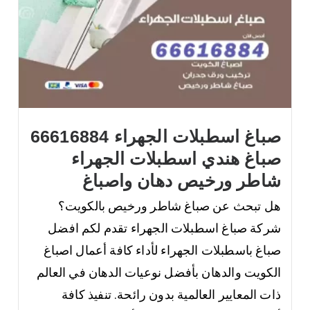
صباغ اسطبلات الجهراء 66616884
صباغ هندي اسطبلات الجهراء
شاطر ورخيص دهان واصباغ
هل تبحث عن صباغ شاطر ورخيص بالكويت؟
شركة صباغ اسطبلات الجهراء تقدم لكم افضل
صباغ باسطبلات الجهراء لأداء كافة أعمال اصباغ
الكويت والدهان بأفضل نوعيات الدهان في العالم
ذات المعايير العالمية بدون رائحة. تنفيذ كافة