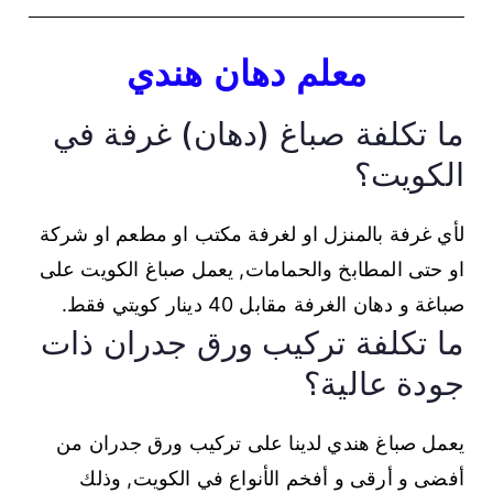
معلم دهان هندي
ما تكلفة صباغ (دهان) غرفة في
الكويت؟
لأي غرفة بالمنزل او لغرفة مكتب او مطعم او شركة
او حتى المطابخ والحمامات, يعمل صباغ الكويت على
صباغة و دهان الغرفة مقابل 40 دينار كويتي فقط.
ما تكلفة تركيب ورق جدران ذات
جودة عالية؟
يعمل صباغ هندي لدينا على تركيب ورق جدران من
أفضى و أرقى و أفخم الأنواع في الكويت, وذلك