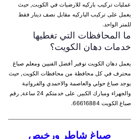
عمليات تركيب باركيه للارضيات في الكويت, حيث
يعمل على تركيب الباركيه مقابل نصف دينار فقط
للمتر الواحد.
ما المحافظات التي تغطيها
خدمات دهان الكويت؟
يعمل دهان الكويت توفير أفضل الفنيين ومعلم صباغ
محترف في كل محافظة من محافظات الكويت, حيث
يوجد صباغ حولي والعاصمة والاحمدي والفروانية
والجهراء ومبارك الكبير, على خدمتكم 24 ساعة, رقم
صباغ الكويت 66616884.
صباغ شاطر ورخيص