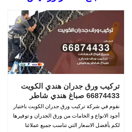
تركيب ورق جدران هندي الكويت
66874433 صباغ هندي شاطر
نقوم في شركة تركيب ورق جدران الكويت باختيار
أجود الانواع و الخامات من ورق الجدران و توفيرها
لكم بأفضل الاسعار التي تناسب جميع عملائنا