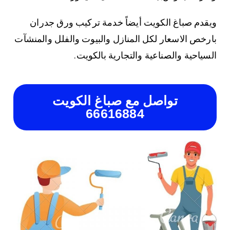
ويقدم صباغ الكويت أيضاً خدمة تركيب ورق جدران
بارخص الاسعار لكل المنازل والبيوت والفلل والمنشآت
السياحية والصناعية والتجارية بالكويت.
تواصل مع صباغ الكويت
66616884