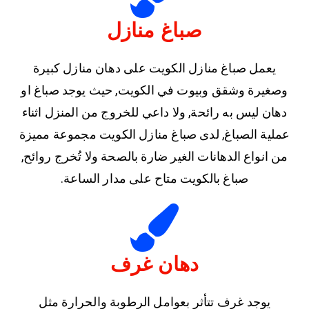
صباغ منازل
يعمل صباغ منازل الكويت على دهان منازل كبيرة
وصغيرة وشقق وبيوت في الكويت, حيث يوجد صباغ او
دهان ليس به رائحة, ولا داعي للخروج من المنزل اثناء
عملية الصباغ, لدى صباغ منازل الكويت مجموعة مميزة
من انواع الدهانات الغير ضارة بالصحة ولا تُخرج روائح,
صباغ بالكويت متاح على مدار الساعة.
دهان غرف
يوجد غرف تتأثر بعوامل الرطوبة والحرارة مثل