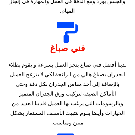
والجبس بورد ومع الدقة في العمل والمهارة في إنجاز
المهام.
فني صباغ
لدينا أفضل فني صباغ بنجز العمل بسرعة و يقوم بطلاء
الجدران بصباغ هالي من الرائحة لكي لا ينزعج العميل
بالإضافة إلى أخذ مقاس الجدران بكل دقة وحتى
الأماكن الضيقه لتركيب ورق الجدران المتميز
وبالرسومات التي يرغب بها العميل فلدينا العديد من
الخيارات وأيضا يقوم بتثبيت الأسقف المستعار بشكل
متين ومناسب.