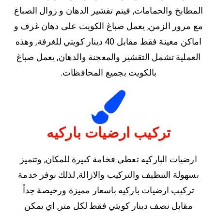
المطابخ والحمامات, فيتم تقشير الدهان و زوال الصباغ
مع مرور الزمن, يعمل صباغ الكويت على دهان غرف و
اماكن معينة فقط مقابل 40 دينار كويتي للغرفة, وهذه
العملية تشمل التقشير والمعجنة والدهان, يعمل صباغ
بالكويت بجميع المحافظات.
تركيب ارضيات باركيه
ارضيات الباركيه تعطي فخامة كبيرة للمكان, وتتميز
بسهولة التنظيف والتركيب والازالة, لذلك نوفر خدمة
تركيب ارضيات باركيه باسعار مميزة ورخيصة جداً
مقابل نصف دينار كويتي فقط لكل متر, اي يمكن