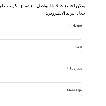
يمكن لجميع عملائنا التواصل مع صباغ الكويت عل
خلال البريد الالكتروني:
*
Name
*
Email
*
Subject
Message