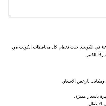
باغة في الكويت, حيث نغطي كل محافظات الكويت من
ارك الكبير.
مكاتب بارخص الاسعار.
رة باسعار مميزة.
الاطفال.