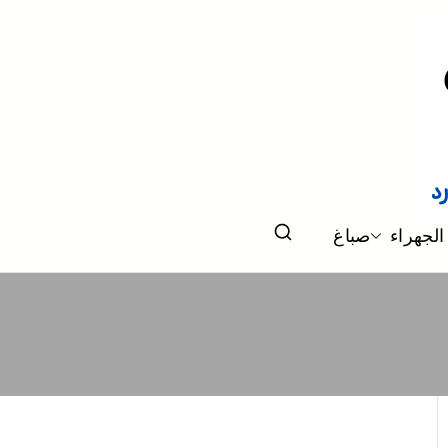
الجهراء
صباغ