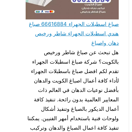
صباغ اسطبلات الجهراء 66616884 صباغ
هندي اسطبلات الجهراء شاطر ورخيص
دهان واصباغ
هل تبحث عن صباغ شاطر ورخيص
بالكويت؟ شركة صباغ اسطبلات الجهراء
تقدم لكم افضل صباغ باسطبلات الجهراء
لأداء كافة أعمال اصباغ الكويت والدهان
بأفضل نوعيات الدهان في العالم ذات
المعايير العالمية بدون رائحة. تنفيذ كافة
أعمال الديكور بالصباغ وتنفيذ أشكال
ولوحات فنية باستخدام أمهر الفنيين. يمكننا
تنفيذ كافة اعمال الصباغ والدهان وتركيب