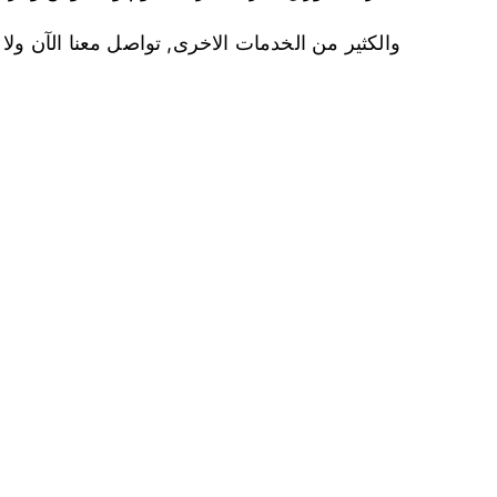
والكثير من الخدمات الاخرى, تواصل معنا الآن ولا ت