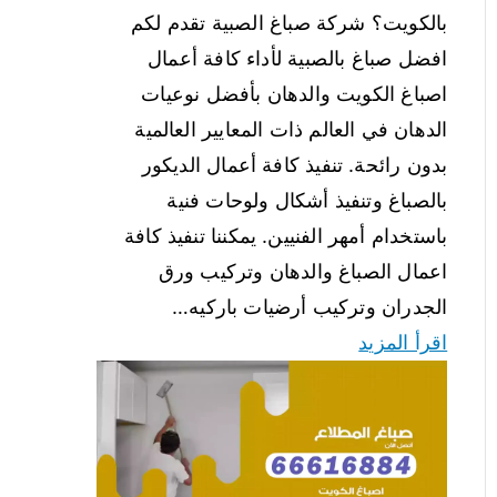
بالكويت؟ شركة صباغ الصبية تقدم لكم
افضل صباغ بالصبية لأداء كافة أعمال
اصباغ الكويت والدهان بأفضل نوعيات
الدهان في العالم ذات المعايير العالمية
بدون رائحة. تنفيذ كافة أعمال الديكور
بالصباغ وتنفيذ أشكال ولوحات فنية
باستخدام أمهر الفنيين. يمكننا تنفيذ كافة
اعمال الصباغ والدهان وتركيب ورق
الجدران وتركيب أرضيات باركيه…
اقرأ المزيد