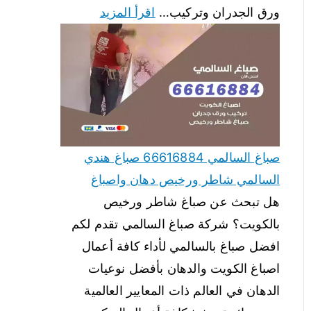
ورق الجدران وتركيب…
اقرأ المزيد
صباغ السالمي 66616884 صباغ هندي
السالمي شاطر ورخيص دهان واصباغ
هل تبحث عن صباغ شاطر ورخيص
بالكويت؟ شركة صباغ السالمي تقدم لكم
افضل صباغ بالسالمي لأداء كافة أعمال
اصباغ الكويت والدهان بأفضل نوعيات
الدهان في العالم ذات المعايير العالمية