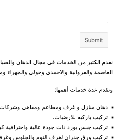
Submit
نقدم الكثير من الخدمات في مجال الدهان والص
العاصمة والفروانية والاحمدي وحولي والجهراء ومب
ونقدم عدة خدمات أهمها:
دهان منازل و غرف ومطاعم ومقاهي وشركات و
تركيب باركيه للارضيات.
تركيب جبس بورد ذات جودة عالية واحترافية كبي
تركيب ورق جدران لغرف النوم والجلوس وغرف 