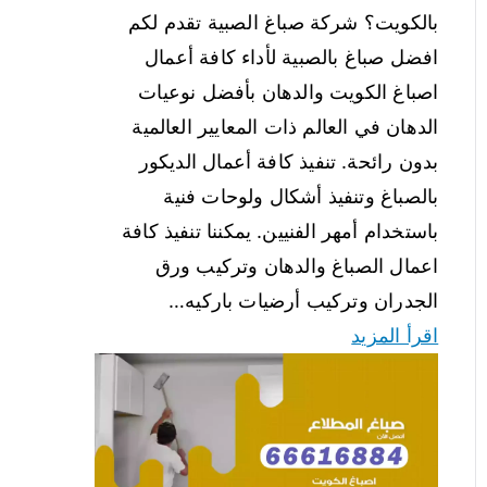
بالكويت؟ شركة صباغ الصبية تقدم لكم
افضل صباغ بالصبية لأداء كافة أعمال
اصباغ الكويت والدهان بأفضل نوعيات
الدهان في العالم ذات المعايير العالمية
بدون رائحة. تنفيذ كافة أعمال الديكور
بالصباغ وتنفيذ أشكال ولوحات فنية
باستخدام أمهر الفنيين. يمكننا تنفيذ كافة
اعمال الصباغ والدهان وتركيب ورق
الجدران وتركيب أرضيات باركيه…
اقرأ المزيد