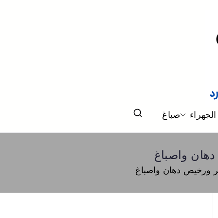
الجهراء
صباغ