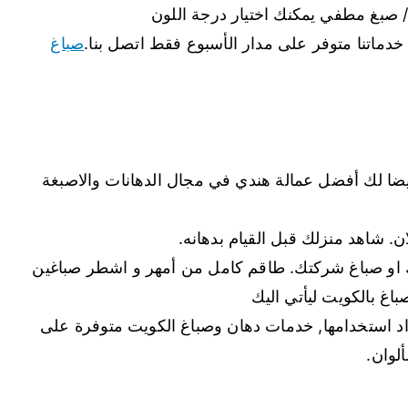
 صبغ مطفي يمكنك اختيار درجة اللون
دماتنا متوفر على مدار الأسبوع فقط اتصل بنا.
صباغ
ضا لك أفضل عمالة هندي في مجال الدهانات والاصبغة
. شاهد منزلك قبل القيام بدهانه.
 او صباغ شركتك. طاقم كامل من أمهر و اشطر صباغين
غ بالكويت ليأتي اليك
ُراد استخدامها, خدمات دهان وصباغ الكويت متوفرة على
لوان.