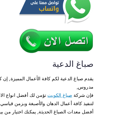
صباغ الدعية
يقدم صباغ الدعية لكم كافة الأعمال المميزة, إن
مدروس,
فإن شركة
صباغ الكويت
تؤمن لك أفضل انواع الاص
لتنفيذ كافة أعمال الدهان والأصبغة وبزمن قياسي,
أفضل معدات الصباغ الحديثة, يمكنك اختيار من بي