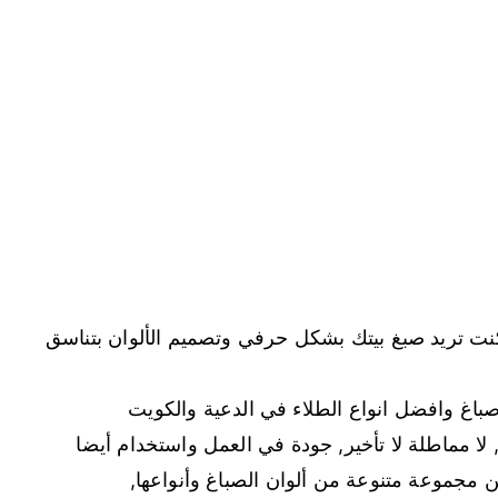
 كنت تريد صبغ بيتك بشكل حرفي وتصميم الألوان بتناسق
باغ وافضل انواع الطلاء في الدعية والكويت
 لا مماطلة لا تأخير, جودة في العمل واستخدام أيضا
ن مجموعة متنوعة من ألوان الصباغ وأنواعها,