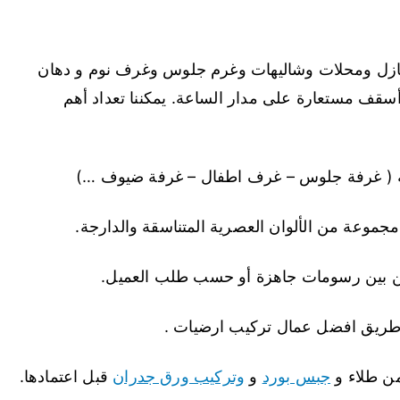
نازل ومحلات وشاليهات وغرم جلوس وغرف نوم و دهان
قف مستعارة على مدار الساعة. يمكننا تعداد أهم
جبس بورد
و
وتركيب ورق جدران
قبل اعتمادها.