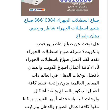
صباغ اسطبلات الجهراء 66616884 صباغ
هندي اسطبلات الجهراء شاطر ورخيص
دهان واصباغ
هل تبحث عن صباغ شاطر ورخيص
بالكويت؟ شركة صباغ اسطبلات الجهراء
تقدم لكم افضل صباغ باسطبلات الجهراء
لأداء كافة أعمال اصباغ الكويت والدهان
بأفضل نوعيات الدهان في العالم ذات
المعايير العالمية بدون رائحة. تنفيذ كافة
أعمال الديكور بالصباغ وتنفيذ أشكال
ولوحات فنية باستخدام أمهر الفنيين. يمكننا
تنفيذ كافة اعمال الصباغ والدهان وتركيب