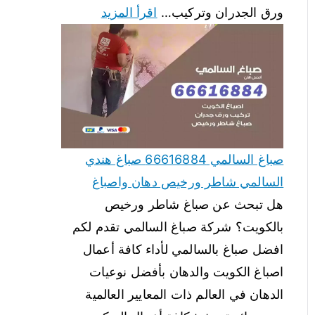
ورق الجدران وتركيب…
اقرأ المزيد
صباغ السالمي 66616884 صباغ هندي
السالمي شاطر ورخيص دهان واصباغ
هل تبحث عن صباغ شاطر ورخيص
بالكويت؟ شركة صباغ السالمي تقدم لكم
افضل صباغ بالسالمي لأداء كافة أعمال
اصباغ الكويت والدهان بأفضل نوعيات
الدهان في العالم ذات المعايير العالمية