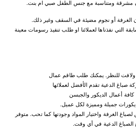
لوان مشرقة ومتناسبة مع جنس الطفل صبي ام بنت.
 الغرفة أو نجوم مضيئة في السقف وغير ذلك.
ابقة التي نفذناها لعملائنا او طلب تنفيذ رسومات معينة
ق ولافت للنظر. يمكنك طلب طاقم عمال
 صباغ الدعية تقدم الأفضل لعملائها
ذ كافة أعمال الديكور والجبسن
يكورات جميلة ومميزة لكل عميل.
لصباغ الغرفة واختيار المواد وجودتها كما تحب. متوفر
الصباغ الدعية في أي وقت.