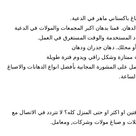
غ باكستاني ماهر في الدعية.
لدهان. قمنا بدهان اكبر المجمعات والمولات في الدعية
واد المستخدمة والوقت المستغرق في العمل.
أو محلك. دهان جدران ودهان
ممتازة وشكل راقي ويدوم فترة طويلة
ل على المشورة المجانية بأفضل انواع الدهانات والاصباغ
الساعة.
ن او اكثر او حتى المنزل كله؟ لا تتردد في الاتصال مع
حلات و صباغ مولات وشركات, ومعامل.