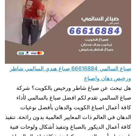
صباغ السالمي 66616884 صباغ هندي السالمي شاطر
ورخيص دهان واصباغ
هل تبحث عن صباغ شاطر ورخيص بالكويت؟ شركة
صباغ السالمي تقدم لكم افضل صباغ بالسالمي لأداء
كافة أعمال اصباغ الكويت والدهان بأفضل نوعيات
الدهان في العالم ذات المعايير العالمية بدون رائحة. تنفيذ
كافة أعمال الديكور بالصباغ وتنفيذ أشكال ولوحات فنية