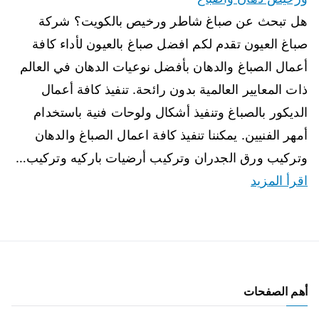
هل تبحث عن صباغ شاطر ورخيص بالكويت؟ شركة
صباغ العيون تقدم لكم افضل صباغ بالعيون لأداء كافة
أعمال الصباغ والدهان بأفضل نوعيات الدهان في العالم
ذات المعايير العالمية بدون رائحة. تنفيذ كافة أعمال
الديكور بالصباغ وتنفيذ أشكال ولوحات فنية باستخدام
أمهر الفنيين. يمكننا تنفيذ كافة اعمال الصباغ والدهان
وتركيب ورق الجدران وتركيب أرضيات باركيه وتركيب…
اقرأ المزيد
أهم الصفحات