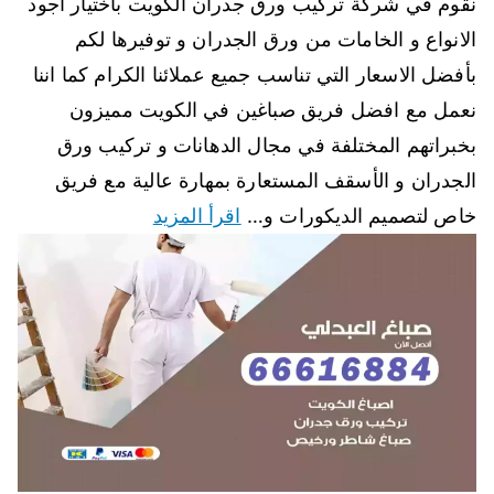
نقوم في شركة تركيب ورق جدران الكويت باختيار أجود
الانواع و الخامات من ورق الجدران و توفيرها لكم
بأفضل الاسعار التي تناسب جميع عملائنا الكرام كما اننا
نعمل مع افضل فريق صباغين في الكويت مميزون
بخبراتهم المختلفة في مجال الدهانات و تركيب ورق
الجدران و الأسقف المستعارة بمهارة عالية مع فريق
خاص لتصميم الديكورات و…
اقرأ المزيد