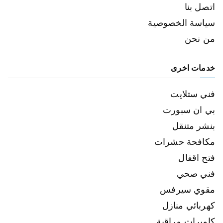
اتصل بنا
سياسة الخصوصية
من نحن
خدمات اخرى
فني ستلايت
بي ان سبورت
بنشر متنقل
مكافحة حشرات
فتح اقفال
فني صحي
مقوي سيرفس
كهربائي منازل
كاميرات مراقبة