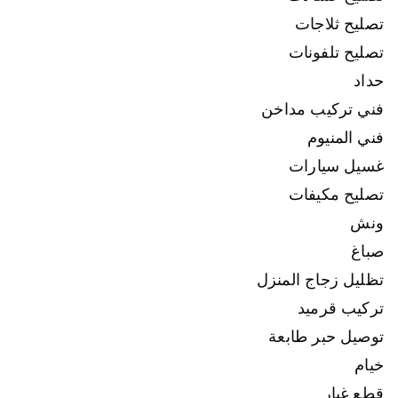
تصليح ثلاجات
تصليح تلفونات
حداد
فني تركيب مداخن
فني المنيوم
غسيل سيارات
تصليح مكيفات
ونش
صباغ
تظليل زجاج المنزل
تركيب قرميد
توصيل حبر طابعة
خيام
قطع غيار