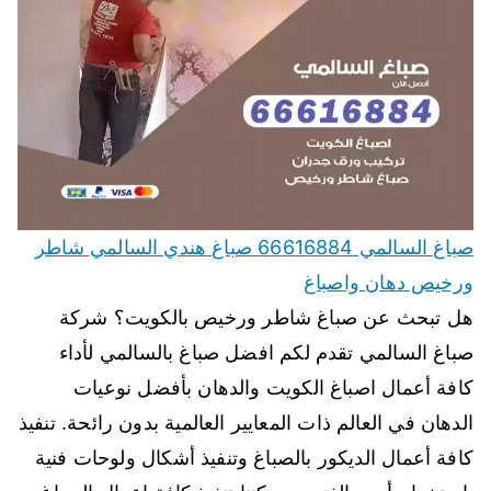
صباغ السالمي 66616884 صباغ هندي السالمي شاطر
ورخيص دهان واصباغ
هل تبحث عن صباغ شاطر ورخيص بالكويت؟ شركة
صباغ السالمي تقدم لكم افضل صباغ بالسالمي لأداء
كافة أعمال اصباغ الكويت والدهان بأفضل نوعيات
الدهان في العالم ذات المعايير العالمية بدون رائحة. تنفيذ
كافة أعمال الديكور بالصباغ وتنفيذ أشكال ولوحات فنية