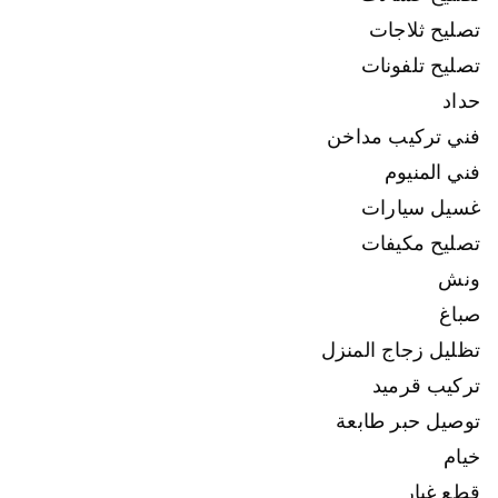
تصليح ثلاجات
تصليح تلفونات
حداد
فني تركيب مداخن
فني المنيوم
غسيل سيارات
تصليح مكيفات
ونش
صباغ
تظليل زجاج المنزل
تركيب قرميد
توصيل حبر طابعة
خيام
قطع غيار