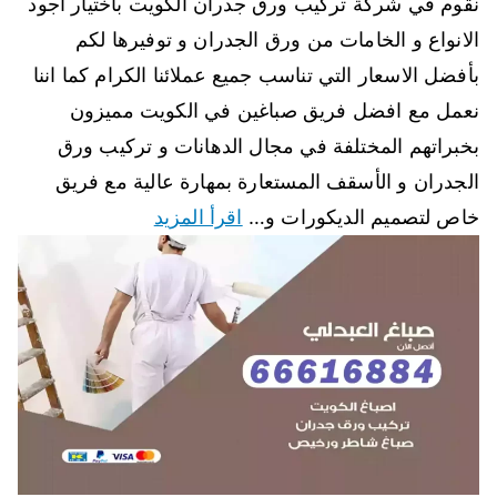
نقوم في شركة تركيب ورق جدران الكويت باختيار أجود
الانواع و الخامات من ورق الجدران و توفيرها لكم
بأفضل الاسعار التي تناسب جميع عملائنا الكرام كما اننا
نعمل مع افضل فريق صباغين في الكويت مميزون
بخبراتهم المختلفة في مجال الدهانات و تركيب ورق
الجدران و الأسقف المستعارة بمهارة عالية مع فريق
خاص لتصميم الديكورات و…
اقرأ المزيد