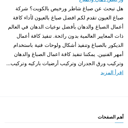
هل تبحث عن صباغ شاطر ورخيص بالكويت؟ شركة
صباغ العيون تقدم لكم افضل صباغ بالعيون لأداء كافة
أعمال الصباغ والدهان بأفضل نوعيات الدهان في العالم
ذات المعايير العالمية بدون رائحة. تنفيذ كافة أعمال
الديكور بالصباغ وتنفيذ أشكال ولوحات فنية باستخدام
أمهر الفنيين. يمكننا تنفيذ كافة اعمال الصباغ والدهان
وتركيب ورق الجدران وتركيب أرضيات باركيه وتركيب…
اقرأ المزيد
أهم الصفحات