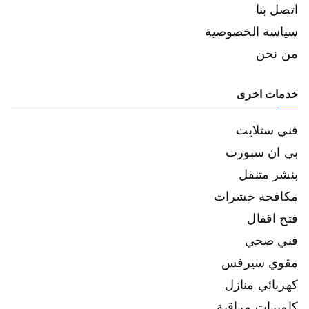
اتصل بنا
سياسة الخصوصية
من نحن
خدمات اخرى
فني ستلايت
بي ان سبورت
بنشر متنقل
مكافحة حشرات
فتح اقفال
فني صحي
مقوي سيرفس
كهربائي منازل
كاميرات مراقبة