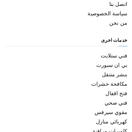
اتصل بنا
سياسة الخصوصية
من نحن
خدمات اخرى
فني ستلايت
بي ان سبورت
بنشر متنقل
مكافحة حشرات
فتح اقفال
فني صحي
مقوي سيرفس
كهربائي منازل
كاميرات مراقبة