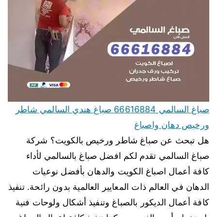
صباغ السالمي 66616884 صباغ هندي السالمي شاطر
ورخيص دهان واصباغ
هل تبحث عن صباغ شاطر ورخيص بالكويت؟ شركة
صباغ السالمي تقدم لكم افضل صباغ بالسالمي لأداء
كافة أعمال اصباغ الكويت والدهان بأفضل نوعيات
الدهان في العالم ذات المعايير العالمية بدون رائحة. تنفيذ
كافة أعمال الديكور بالصباغ وتنفيذ أشكال ولوحات فنية