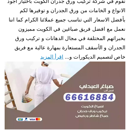
نقوم في شركة تركيب ورق جدران الكويت باختيار أجود
الانواع و الخامات من ورق الجدران و توفيرها لكم
بأفضل الاسعار التي تناسب جميع عملائنا الكرام كما اننا
نعمل مع افضل فريق صباغين في الكويت مميزون
بخبراتهم المختلفة في مجال الدهانات و تركيب ورق
الجدران و الأسقف المستعارة بمهارة عالية مع فريق
خاص لتصميم الديكورات و…
اقرأ المزيد