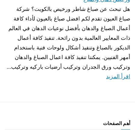
هل تبحث عن صباغ شاطر ورخيص بالكويت؟ شركة
صباغ العيون تقدم لكم افضل صباغ بالعيون لأداء كافة
أعمال الصباغ والدهان بأفضل نوعيات الدهان في العالم
ذات المعايير العالمية بدون رائحة. تنفيذ كافة أعمال
الديكور بالصباغ وتنفيذ أشكال ولوحات فنية باستخدام
أمهر الفنيين. يمكننا تنفيذ كافة اعمال الصباغ والدهان
وتركيب ورق الجدران وتركيب أرضيات باركيه وتركيب…
اقرأ المزيد
أهم الصفحات