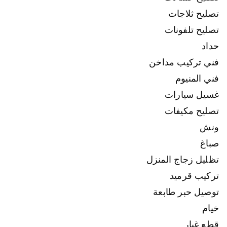
تصليح ثلاجات
تصليح تلفونات
حداد
فني تركيب مداخن
فني المنيوم
غسيل سيارات
تصليح مكيفات
ونش
صباغ
تظليل زجاج المنزل
تركيب قرميد
توصيل حبر طابعة
خيام
قطع غيار