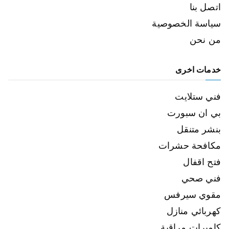
اتصل بنا
سياسة الخصوصية
من نحن
خدمات اخرى
فني ستلايت
بي ان سبورت
بنشر متنقل
مكافحة حشرات
فتح اقفال
فني صحي
مقوي سيرفس
كهربائي منازل
كاميرات مراقبة