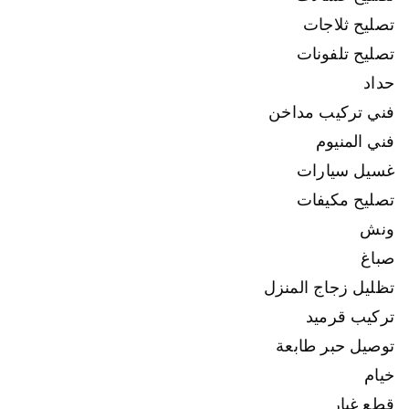
تصليح ثلاجات
تصليح تلفونات
حداد
فني تركيب مداخن
فني المنيوم
غسيل سيارات
تصليح مكيفات
ونش
صباغ
تظليل زجاج المنزل
تركيب قرميد
توصيل حبر طابعة
خيام
قطع غيار