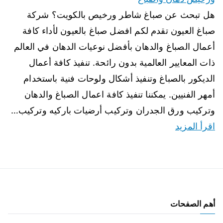
هل تبحث عن صباغ شاطر ورخيص بالكويت؟ شركة
صباغ العيون تقدم لكم افضل صباغ بالعيون لأداء كافة
أعمال الصباغ والدهان بأفضل نوعيات الدهان في العالم
ذات المعايير العالمية بدون رائحة. تنفيذ كافة أعمال
الديكور بالصباغ وتنفيذ أشكال ولوحات فنية باستخدام
أمهر الفنيين. يمكننا تنفيذ كافة اعمال الصباغ والدهان
وتركيب ورق الجدران وتركيب أرضيات باركيه وتركيب…
اقرأ المزيد
أهم الصفحات