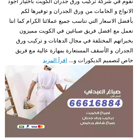
نقوم في شركة تركيب ورق جدران الكويت باختيار أجود
الانواع و الخامات من ورق الجدران و توفيرها لكم
بأفضل الاسعار التي تناسب جميع عملائنا الكرام كما اننا
نعمل مع افضل فريق صباغين في الكويت مميزون
بخبراتهم المختلفة في مجال الدهانات و تركيب ورق
الجدران و الأسقف المستعارة بمهارة عالية مع فريق
خاص لتصميم الديكورات و…
اقرأ المزيد