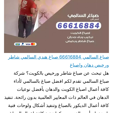
صباغ السالمي 66616884 صباغ هندي السالمي شاطر
ورخيص دهان واصباغ
هل تبحث عن صباغ شاطر ورخيص بالكويت؟ شركة
صباغ السالمي تقدم لكم افضل صباغ بالسالمي لأداء
كافة أعمال اصباغ الكويت والدهان بأفضل نوعيات
الدهان في العالم ذات المعايير العالمية بدون رائحة. تنفيذ
كافة أعمال الديكور بالصباغ وتنفيذ أشكال ولوحات فنية