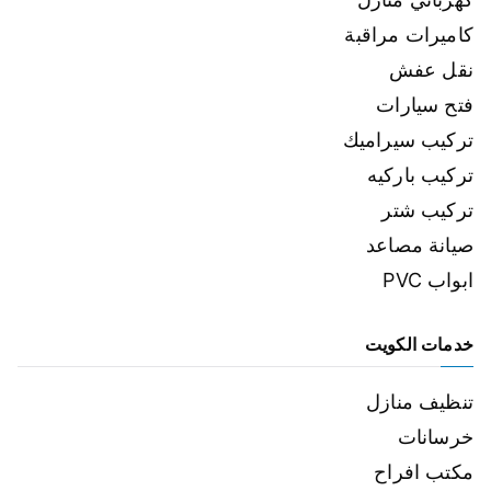
كاميرات مراقبة
نقل عفش
فتح سيارات
تركيب سيراميك
تركيب باركيه
تركيب شتر
صيانة مصاعد
ابواب PVC
خدمات الكويت
تنظيف منازل
خرسانات
مكتب افراح