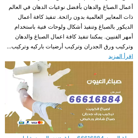
أعمال الصباغ والدهان بأفضل نوعيات الدهان في العالم
ذات المعايير العالمية بدون رائحة. تنفيذ كافة أعمال
الديكور بالصباغ وتنفيذ أشكال ولوحات فنية باستخدام
أمهر الفنيين. يمكننا تنفيذ كافة اعمال الصباغ والدهان
وتركيب ورق الجدران وتركيب أرضيات باركيه وتركيب…
اقرأ المزيد