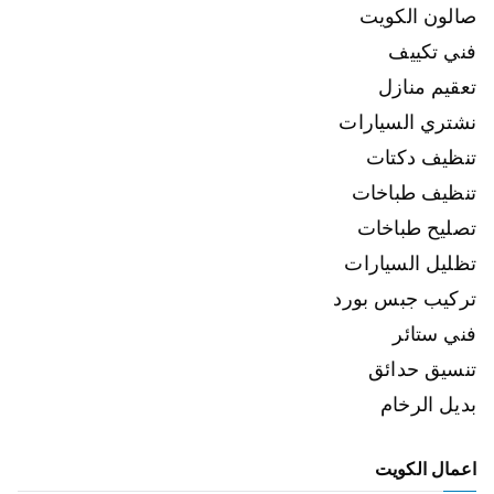
صالون الكويت
فني تكييف
تعقيم منازل
نشتري السيارات
تنظيف دكتات
تنظيف طباخات
تصليح طباخات
تظليل السيارات
تركيب جبس بورد
فني ستائر
تنسيق حدائق
بديل الرخام
اعمال الكويت