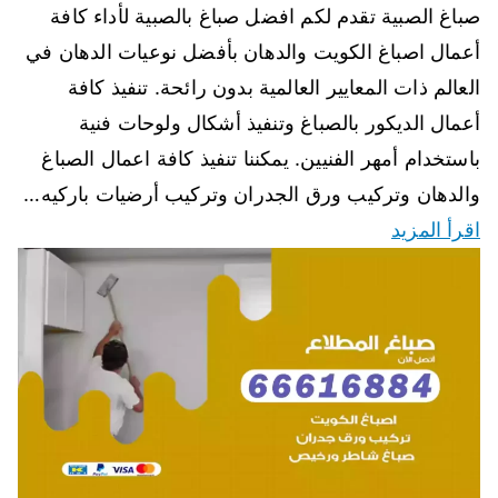
صباغ الصبية تقدم لكم افضل صباغ بالصبية لأداء كافة
أعمال اصباغ الكويت والدهان بأفضل نوعيات الدهان في
العالم ذات المعايير العالمية بدون رائحة. تنفيذ كافة
أعمال الديكور بالصباغ وتنفيذ أشكال ولوحات فنية
باستخدام أمهر الفنيين. يمكننا تنفيذ كافة اعمال الصباغ
والدهان وتركيب ورق الجدران وتركيب أرضيات باركيه…
اقرأ المزيد