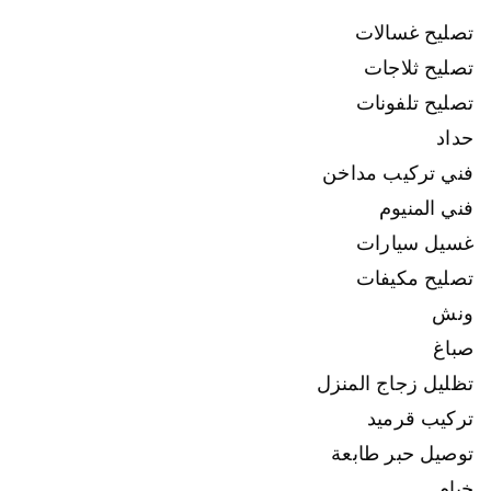
تصليح غسالات
تصليح ثلاجات
تصليح تلفونات
حداد
فني تركيب مداخن
فني المنيوم
غسيل سيارات
تصليح مكيفات
ونش
صباغ
تظليل زجاج المنزل
تركيب قرميد
توصيل حبر طابعة
خيام