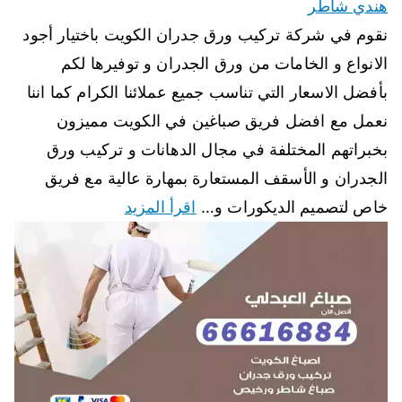
هندي شاطر
نقوم في شركة تركيب ورق جدران الكويت باختيار أجود
الانواع و الخامات من ورق الجدران و توفيرها لكم
بأفضل الاسعار التي تناسب جميع عملائنا الكرام كما اننا
نعمل مع افضل فريق صباغين في الكويت مميزون
بخبراتهم المختلفة في مجال الدهانات و تركيب ورق
الجدران و الأسقف المستعارة بمهارة عالية مع فريق
خاص لتصميم الديكورات و…
اقرأ المزيد