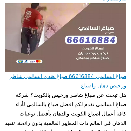
صباغ السالمي 66616884 صباغ هندي السالمي شاطر
ورخيص دهان واصباغ
هل تبحث عن صباغ شاطر ورخيص بالكويت؟ شركة
صباغ السالمي تقدم لكم افضل صباغ بالسالمي لأداء
كافة أعمال اصباغ الكويت والدهان بأفضل نوعيات
الدهان في العالم ذات المعايير العالمية بدون رائحة. تنفيذ