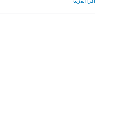
اقرأ المزيد