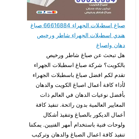
صباغ اسطبلات الجهراء 66616884 صباغ
هندي اسطبلات الجهراء شاطر ورخيص
دهان واصباغ
هل تبحث عن صباغ شاطر ورخيص
بالكويت؟ شركة صباغ اسطبلات الجهراء
تقدم لكم افضل صباغ باسطبلات الجهراء
لأداء كافة أعمال اصباغ الكويت والدهان
بأفضل نوعيات الدهان في العالم ذات
المعايير العالمية بدون رائحة. تنفيذ كافة
أعمال الديكور بالصباغ وتنفيذ أشكال
ولوحات فنية باستخدام أمهر الفنيين. يمكننا
تنفيذ كافة اعمال الصباغ والدهان وتركيب