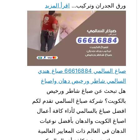
ورق الجدران وتركيب…
اقرأ المزيد
صباغ السالمي 66616884 صباغ هندي
السالمي شاطر ورخيص دهان واصباغ
هل تبحث عن صباغ شاطر ورخيص
بالكويت؟ شركة صباغ السالمي تقدم لكم
افضل صباغ بالسالمي لأداء كافة أعمال
اصباغ الكويت والدهان بأفضل نوعيات
الدهان في العالم ذات المعايير العالمية