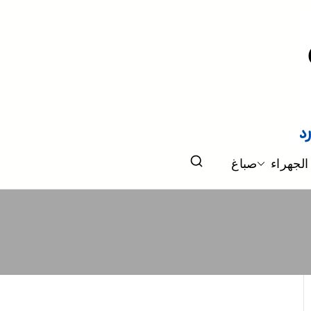
الجهراء
صباغ