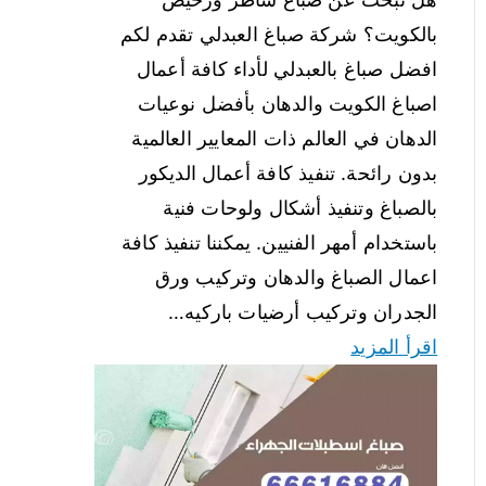
بالكويت؟ شركة صباغ العبدلي تقدم لكم
افضل صباغ بالعبدلي لأداء كافة أعمال
اصباغ الكويت والدهان بأفضل نوعيات
الدهان في العالم ذات المعايير العالمية
بدون رائحة. تنفيذ كافة أعمال الديكور
بالصباغ وتنفيذ أشكال ولوحات فنية
باستخدام أمهر الفنيين. يمكننا تنفيذ كافة
اعمال الصباغ والدهان وتركيب ورق
الجدران وتركيب أرضيات باركيه…
اقرأ المزيد