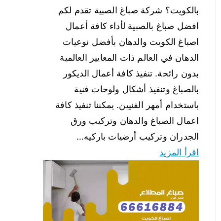
بالكويت؟ شركة صباغ الصبية تقدم لكم
افضل صباغ بالصبية لأداء كافة أعمال
اصباغ الكويت والدهان بأفضل نوعيات
الدهان في العالم ذات المعايير العالمية
بدون رائحة. تنفيذ كافة أعمال الديكور
بالصباغ وتنفيذ أشكال ولوحات فنية
باستخدام أمهر الفنيين. يمكننا تنفيذ كافة
اعمال الصباغ والدهان وتركيب ورق
الجدران وتركيب أرضيات باركيه…
اقرأ المزيد