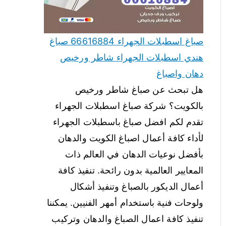
صباغ اسطبلات الجهراء 66616884 صباغ
هندي اسطبلات الجهراء شاطر ورخيص
دهان واصباغ
هل تبحث عن صباغ شاطر ورخيص
بالكويت؟ شركة صباغ اسطبلات الجهراء
تقدم لكم افضل صباغ باسطبلات الجهراء
لأداء كافة أعمال اصباغ الكويت والدهان
بأفضل نوعيات الدهان في العالم ذات
المعايير العالمية بدون رائحة. تنفيذ كافة
أعمال الديكور بالصباغ وتنفيذ أشكال
ولوحات فنية باستخدام أمهر الفنيين. يمكننا
تنفيذ كافة اعمال الصباغ والدهان وتركيب