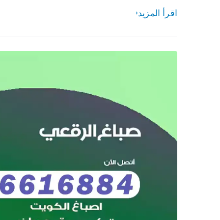
اقرأ المزيد