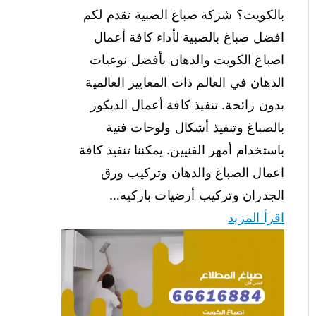
بالكويت؟ شركة صباغ الصبية تقدم لكم
افضل صباغ بالصبية لأداء كافة أعمال
اصباغ الكويت والدهان بأفضل نوعيات
الدهان في العالم ذات المعايير العالمية
بدون رائحة. تنفيذ كافة أعمال الديكور
بالصباغ وتنفيذ أشكال ولوحات فنية
باستخدام أمهر الفنيين. يمكننا تنفيذ كافة
اعمال الصباغ والدهان وتركيب ورق
الجدران وتركيب أرضيات باركيه…
اقرأ المزيد