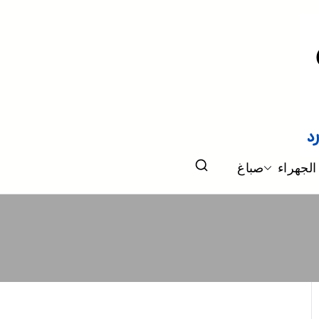
الجهراء
صباغ