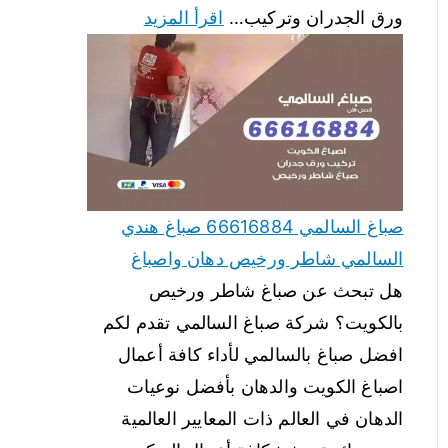
ورق الجدران وتركيب…
اقرأ المزيد
صباغ السالمي 66616884 صباغ هندي
السالمي شاطر ورخيص دهان واصباغ
هل تبحث عن صباغ شاطر ورخيص
بالكويت؟ شركة صباغ السالمي تقدم لكم
افضل صباغ بالسالمي لأداء كافة أعمال
اصباغ الكويت والدهان بأفضل نوعيات
الدهان في العالم ذات المعايير العالمية