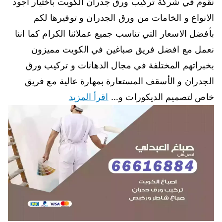
نقوم في شركة تركيب ورق جدران الكويت باختيار أجود
الانواع و الخامات من ورق الجدران و توفيرها لكم
بأفضل الاسعار التي تناسب جميع عملائنا الكرام كما اننا
نعمل مع افضل فريق صباغين في الكويت مميزون
بخبراتهم المختلفة في مجال الدهانات و تركيب ورق
الجدران و الأسقف المستعارة بمهارة عالية مع فريق
خاص لتصميم الديكورات و…
اقرأ المزيد