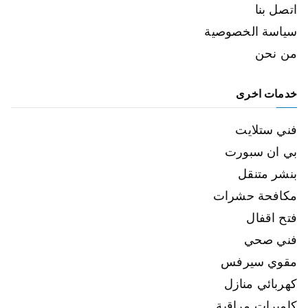
اتصل بنا
سياسة الخصوصية
من نحن
خدمات اخرى
فني ستلايت
بي ان سبورت
بنشر متنقل
مكافحة حشرات
فتح اقفال
فني صحي
مقوي سيرفس
كهربائي منازل
كاميرات مراقبة