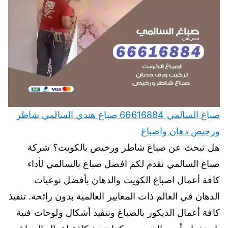
صباغ السالمي 66616884 صباغ هندي السالمي شاطر
ورخيص دهان واصباغ
هل تبحث عن صباغ شاطر ورخيص بالكويت؟ شركة
صباغ السالمي تقدم لكم افضل صباغ بالسالمي لأداء
كافة أعمال اصباغ الكويت والدهان بأفضل نوعيات
الدهان في العالم ذات المعايير العالمية بدون رائحة. تنفيذ
كافة أعمال الديكور بالصباغ وتنفيذ أشكال ولوحات فنية