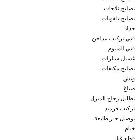
تصليح ثلاجات
تصليح تلفونات
حداد
فني تركيب مداخن
فني المنيوم
غسيل سيارات
تصليح مكيفات
ونش
صباغ
تظليل زجاج المنزل
تركيب قرميد
توصيل حبر طابعة
خيام
قطع غيار