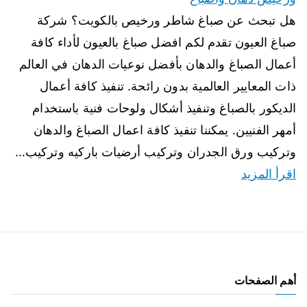
هل تبحث عن صباغ شاطر ورخيص بالكويت؟ شركة
صباغ العيون تقدم لكم افضل صباغ بالعيون لأداء كافة
أعمال الصباغ والدهان بأفضل نوعيات الدهان في العالم
ذات المعايير العالمية بدون رائحة. تنفيذ كافة أعمال
الديكور بالصباغ وتنفيذ أشكال ولوحات فنية باستخدام
أمهر الفنيين. يمكننا تنفيذ كافة اعمال الصباغ والدهان
وتركيب ورق الجدران وتركيب أرضيات باركيه وتركيب…
اقرأ المزيد
أهم الصفحات