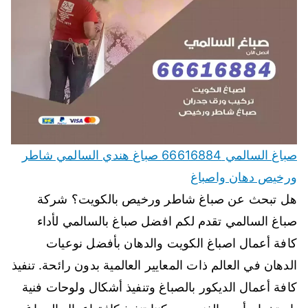
صباغ السالمي 66616884 صباغ هندي السالمي شاطر
ورخيص دهان واصباغ
هل تبحث عن صباغ شاطر ورخيص بالكويت؟ شركة
صباغ السالمي تقدم لكم افضل صباغ بالسالمي لأداء
كافة أعمال اصباغ الكويت والدهان بأفضل نوعيات
الدهان في العالم ذات المعايير العالمية بدون رائحة. تنفيذ
كافة أعمال الديكور بالصباغ وتنفيذ أشكال ولوحات فنية