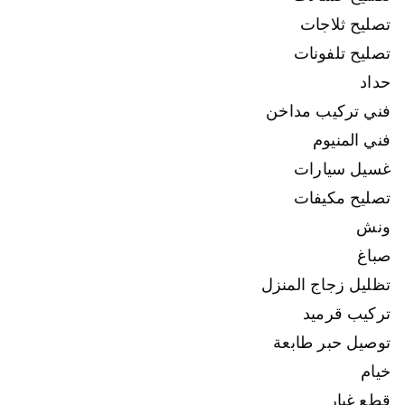
تصليح ثلاجات
تصليح تلفونات
حداد
فني تركيب مداخن
فني المنيوم
غسيل سيارات
تصليح مكيفات
ونش
صباغ
تظليل زجاج المنزل
تركيب قرميد
توصيل حبر طابعة
خيام
قطع غيار