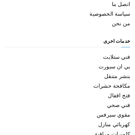
اتصل بنا
سياسة الخصوصية
من نحن
خدمات اخرى
فني ستلايت
بي ان سبورت
بنشر متنقل
مكافحة حشرات
فتح اقفال
فني صحي
مقوي سيرفس
كهربائي منازل
كاميرات مراقبة