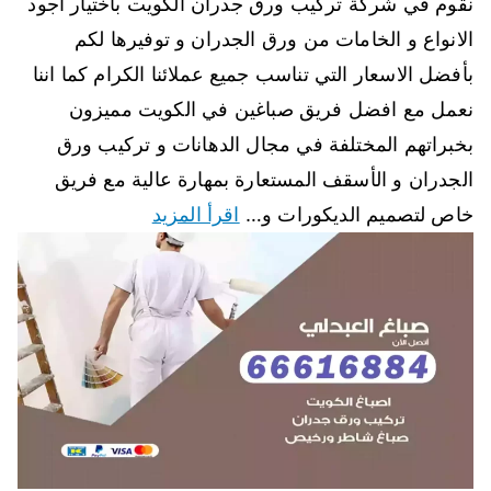
نقوم في شركة تركيب ورق جدران الكويت باختيار أجود
الانواع و الخامات من ورق الجدران و توفيرها لكم
بأفضل الاسعار التي تناسب جميع عملائنا الكرام كما اننا
نعمل مع افضل فريق صباغين في الكويت مميزون
بخبراتهم المختلفة في مجال الدهانات و تركيب ورق
الجدران و الأسقف المستعارة بمهارة عالية مع فريق
خاص لتصميم الديكورات و…
اقرأ المزيد