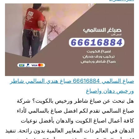
صباغ السالمي 66616884 صباغ هندي السالمي شاطر
ورخيص دهان واصباغ
هل تبحث عن صباغ شاطر ورخيص بالكويت؟ شركة
صباغ السالمي تقدم لكم افضل صباغ بالسالمي لأداء
كافة أعمال اصباغ الكويت والدهان بأفضل نوعيات
الدهان في العالم ذات المعايير العالمية بدون رائحة. تنفيذ