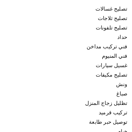
تصليح غسالات
تصليح ثلاجات
تصليح تلفونات
حداد
فني تركيب مداخن
فني المنيوم
غسيل سيارات
تصليح مكيفات
ونش
صباغ
تظليل زجاج المنزل
تركيب قرميد
توصيل حبر طابعة
خيام