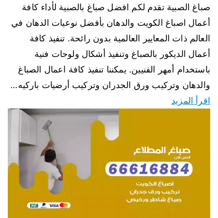
صباغ الصبية تقدم لكم افضل صباغ بالصبية لأداء كافة
أعمال اصباغ الكويت والدهان بأفضل نوعيات الدهان في
العالم ذات المعايير العالمية بدون رائحة. تنفيذ كافة
أعمال الديكور بالصباغ وتنفيذ أشكال ولوحات فنية
باستخدام أمهر الفنيين. يمكننا تنفيذ كافة اعمال الصباغ
والدهان وتركيب ورق الجدران وتركيب أرضيات باركيه…
اقرأ المزيد