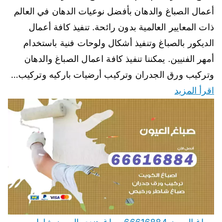
أعمال الصباغ والدهان بأفضل نوعيات الدهان في العالم
ذات المعايير العالمية بدون رائحة. تنفيذ كافة أعمال
الديكور بالصباغ وتنفيذ أشكال ولوحات فنية باستخدام
أمهر الفنيين. يمكننا تنفيذ كافة اعمال الصباغ والدهان
وتركيب ورق الجدران وتركيب أرضيات باركيه وتركيب…
اقرأ المزيد