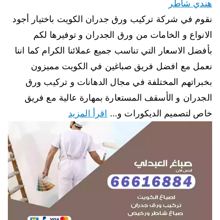
هندي شاطر
نقوم في شركة تركيب ورق جدران الكويت باختيار أجود
الانواع و الخامات من ورق الجدران و توفيرها لكم
بأفضل الاسعار التي تناسب جميع عملائنا الكرام كما اننا
نعمل مع افضل فريق صباغين في الكويت مميزون
بخبراتهم المختلفة في مجال الدهانات و تركيب ورق
الجدران و الأسقف المستعارة بمهارة عالية مع فريق
خاص لتصميم الديكورات و…
اقرأ المزيد