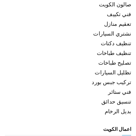
صالون الكويت
فني تكييف
تعقيم منازل
نشتري السيارات
تنظيف دكتات
تنظيف طباخات
تصليح طباخات
تظليل السيارات
تركيب جبس بورد
فني ستائر
تنسيق حدائق
بديل الرخام
اعمال الكويت