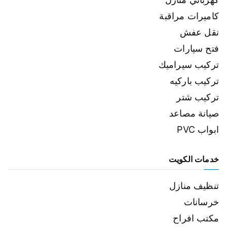
كاميرات مراقبة
نقل عفش
فتح سيارات
تركيب سيراميك
تركيب باركيه
تركيب شتر
صيانة مصاعد
ابواب PVC
خدمات الكويت
تنظيف منازل
خرسانات
مكتب افراح