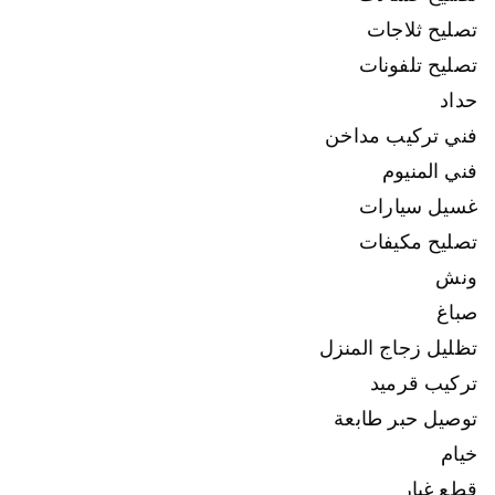
تصليح ثلاجات
تصليح تلفونات
حداد
فني تركيب مداخن
فني المنيوم
غسيل سيارات
تصليح مكيفات
ونش
صباغ
تظليل زجاج المنزل
تركيب قرميد
توصيل حبر طابعة
خيام
قطع غيار