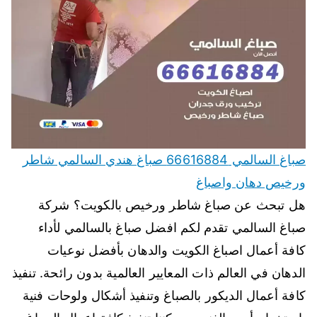
صباغ السالمي 66616884 صباغ هندي السالمي شاطر
ورخيص دهان واصباغ
هل تبحث عن صباغ شاطر ورخيص بالكويت؟ شركة
صباغ السالمي تقدم لكم افضل صباغ بالسالمي لأداء
كافة أعمال اصباغ الكويت والدهان بأفضل نوعيات
الدهان في العالم ذات المعايير العالمية بدون رائحة. تنفيذ
كافة أعمال الديكور بالصباغ وتنفيذ أشكال ولوحات فنية