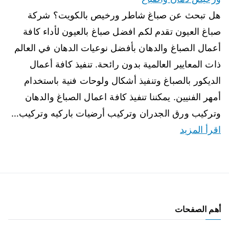
هل تبحث عن صباغ شاطر ورخيص بالكويت؟ شركة
صباغ العيون تقدم لكم افضل صباغ بالعيون لأداء كافة
أعمال الصباغ والدهان بأفضل نوعيات الدهان في العالم
ذات المعايير العالمية بدون رائحة. تنفيذ كافة أعمال
الديكور بالصباغ وتنفيذ أشكال ولوحات فنية باستخدام
أمهر الفنيين. يمكننا تنفيذ كافة اعمال الصباغ والدهان
وتركيب ورق الجدران وتركيب أرضيات باركيه وتركيب…
اقرأ المزيد
أهم الصفحات