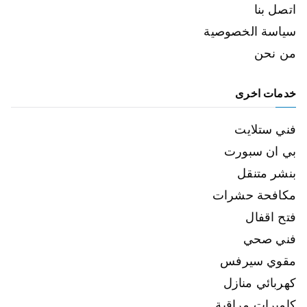
اتصل بنا
سياسة الخصوصية
من نحن
خدمات اخرى
فني ستلايت
بي ان سبورت
بنشر متنقل
مكافحة حشرات
فتح اقفال
فني صحي
مقوي سيرفس
كهربائي منازل
كاميرات مراقبة