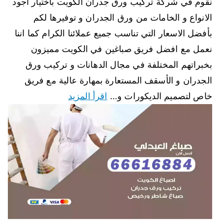
نقوم في شركة تركيب ورق جدران الكويت باختيار أجود
الانواع و الخامات من ورق الجدران و توفيرها لكم
بأفضل الاسعار التي تناسب جميع عملائنا الكرام كما اننا
نعمل مع افضل فريق صباغين في الكويت مميزون
بخبراتهم المختلفة في مجال الدهانات و تركيب ورق
الجدران و الأسقف المستعارة بمهارة عالية مع فريق
خاص لتصميم الديكورات و…
اقرأ المزيد