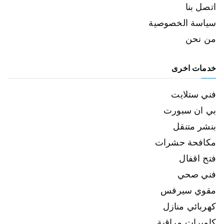
اتصل بنا
سياسة الخصوصية
من نحن
خدمات اخرى
فني ستلايت
بي ان سبورت
بنشر متنقل
مكافحة حشرات
فتح اقفال
فني صحي
مقوي سيرفس
كهربائي منازل
كاميرات مراقبة