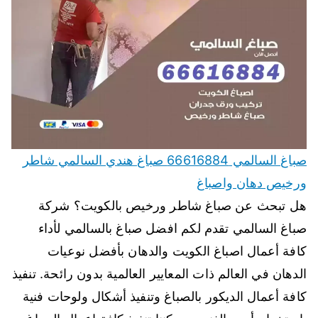
صباغ السالمي 66616884 صباغ هندي السالمي شاطر
ورخيص دهان واصباغ
هل تبحث عن صباغ شاطر ورخيص بالكويت؟ شركة
صباغ السالمي تقدم لكم افضل صباغ بالسالمي لأداء
كافة أعمال اصباغ الكويت والدهان بأفضل نوعيات
الدهان في العالم ذات المعايير العالمية بدون رائحة. تنفيذ
كافة أعمال الديكور بالصباغ وتنفيذ أشكال ولوحات فنية