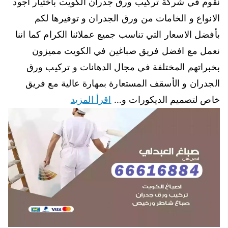
نقوم في شركة تركيب ورق جدران الكويت باختيار أجود
الانواع و الخامات من ورق الجدران و توفيرها لكم
بأفضل الاسعار التي تناسب جميع عملائنا الكرام كما اننا
نعمل مع افضل فريق صباغين في الكويت مميزون
بخبراتهم المختلفة في مجال الدهانات و تركيب ورق
الجدران و الأسقف المستعارة بمهارة عالية مع فريق
خاص لتصميم الديكورات و…
اقرأ المزيد