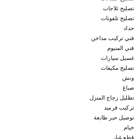
تصليح ثلاجات
تصليح تلفونات
حداد
فني تركيب مداخن
فني المنيوم
غسيل سيارات
تصليح مكيفات
ونش
صباغ
تظليل زجاج المنزل
تركيب قرميد
توصيل حبر طابعة
خيام
قطع غيار