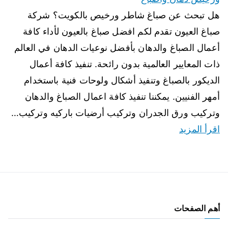
هل تبحث عن صباغ شاطر ورخيص بالكويت؟ شركة
صباغ العيون تقدم لكم افضل صباغ بالعيون لأداء كافة
أعمال الصباغ والدهان بأفضل نوعيات الدهان في العالم
ذات المعايير العالمية بدون رائحة. تنفيذ كافة أعمال
الديكور بالصباغ وتنفيذ أشكال ولوحات فنية باستخدام
أمهر الفنيين. يمكننا تنفيذ كافة اعمال الصباغ والدهان
وتركيب ورق الجدران وتركيب أرضيات باركيه وتركيب…
اقرأ المزيد
أهم الصفحات