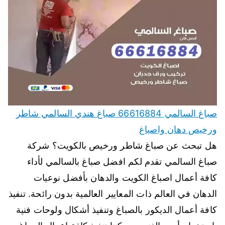
صباغ السالمي 66616884 صباغ هندي السالمي شاطر
ورخيص دهان واصباغ
هل تبحث عن صباغ شاطر ورخيص بالكويت؟ شركة
صباغ السالمي تقدم لكم افضل صباغ بالسالمي لأداء
كافة أعمال اصباغ الكويت والدهان بأفضل نوعيات
الدهان في العالم ذات المعايير العالمية بدون رائحة. تنفيذ
كافة أعمال الديكور بالصباغ وتنفيذ أشكال ولوحات فنية