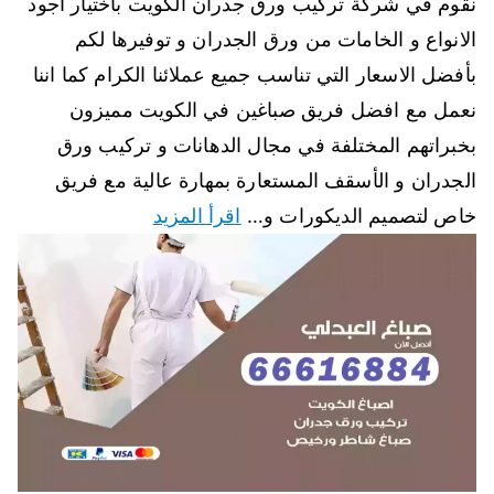
نقوم في شركة تركيب ورق جدران الكويت باختيار أجود
الانواع و الخامات من ورق الجدران و توفيرها لكم
بأفضل الاسعار التي تناسب جميع عملائنا الكرام كما اننا
نعمل مع افضل فريق صباغين في الكويت مميزون
بخبراتهم المختلفة في مجال الدهانات و تركيب ورق
الجدران و الأسقف المستعارة بمهارة عالية مع فريق
خاص لتصميم الديكورات و…
اقرأ المزيد