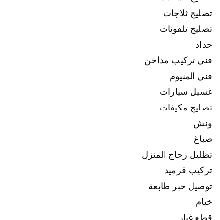
تصليح ثلاجات
تصليح تلفونات
حداد
فني تركيب مداخن
فني المنيوم
غسيل سيارات
تصليح مكيفات
ونش
صباغ
تظليل زجاج المنزل
تركيب قرميد
توصيل حبر طابعة
خيام
قطع غيار