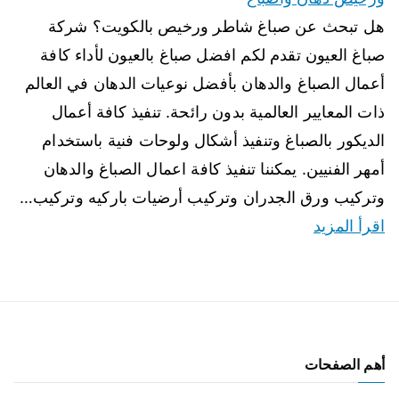
هل تبحث عن صباغ شاطر ورخيص بالكويت؟ شركة
صباغ العيون تقدم لكم افضل صباغ بالعيون لأداء كافة
أعمال الصباغ والدهان بأفضل نوعيات الدهان في العالم
ذات المعايير العالمية بدون رائحة. تنفيذ كافة أعمال
الديكور بالصباغ وتنفيذ أشكال ولوحات فنية باستخدام
أمهر الفنيين. يمكننا تنفيذ كافة اعمال الصباغ والدهان
وتركيب ورق الجدران وتركيب أرضيات باركيه وتركيب…
اقرأ المزيد
أهم الصفحات