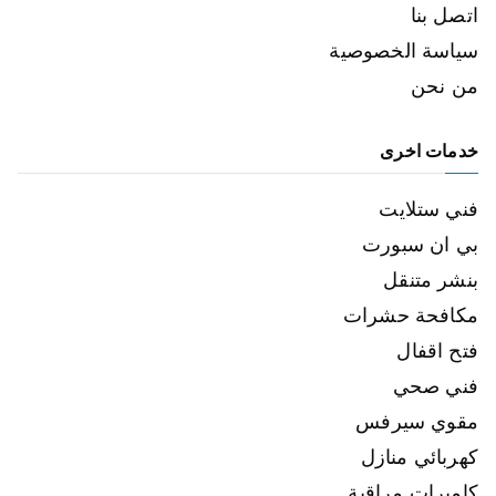
اتصل بنا
سياسة الخصوصية
من نحن
خدمات اخرى
فني ستلايت
بي ان سبورت
بنشر متنقل
مكافحة حشرات
فتح اقفال
فني صحي
مقوي سيرفس
كهربائي منازل
كاميرات مراقبة