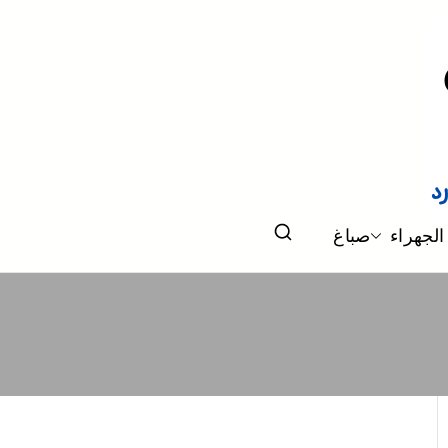
الجهراء
صباغ