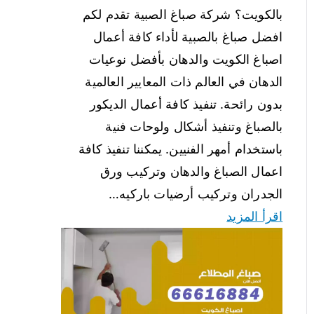
بالكويت؟ شركة صباغ الصبية تقدم لكم
افضل صباغ بالصبية لأداء كافة أعمال
اصباغ الكويت والدهان بأفضل نوعيات
الدهان في العالم ذات المعايير العالمية
بدون رائحة. تنفيذ كافة أعمال الديكور
بالصباغ وتنفيذ أشكال ولوحات فنية
باستخدام أمهر الفنيين. يمكننا تنفيذ كافة
اعمال الصباغ والدهان وتركيب ورق
الجدران وتركيب أرضيات باركيه…
اقرأ المزيد