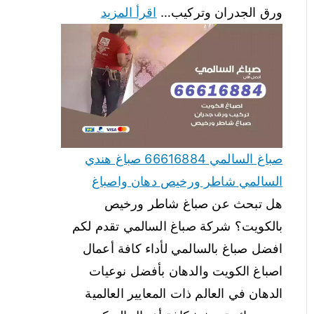
ورق الجدران وتركيب…
اقرأ المزيد
صباغ السالمي 66616884 صباغ هندي
السالمي شاطر ورخيص دهان واصباغ
هل تبحث عن صباغ شاطر ورخيص
بالكويت؟ شركة صباغ السالمي تقدم لكم
افضل صباغ بالسالمي لأداء كافة أعمال
اصباغ الكويت والدهان بأفضل نوعيات
الدهان في العالم ذات المعايير العالمية