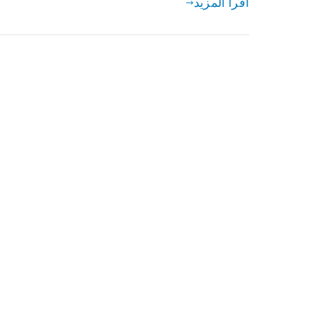
اقرأ المزيد