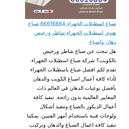
صباغ اسطبلات الجهراء 66616884 صباغ
هندي اسطبلات الجهراء شاطر ورخيص
دهان واصباغ
هل تبحث عن صباغ شاطر ورخيص
بالكويت؟ شركة صباغ اسطبلات الجهراء
تقدم لكم افضل صباغ باسطبلات الجهراء
لأداء كافة أعمال اصباغ الكويت والدهان
بأفضل نوعيات الدهان في العالم ذات
المعايير العالمية بدون رائحة. تنفيذ كافة
أعمال الديكور بالصباغ وتنفيذ أشكال
ولوحات فنية باستخدام أمهر الفنيين. يمكننا
تنفيذ كافة اعمال الصباغ والدهان وتركيب