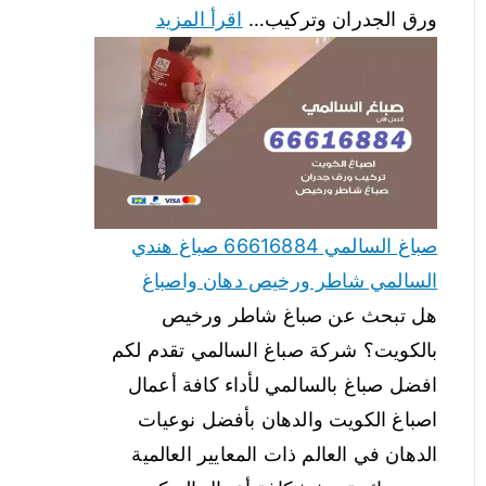
ورق الجدران وتركيب…
اقرأ المزيد
صباغ السالمي 66616884 صباغ هندي
السالمي شاطر ورخيص دهان واصباغ
هل تبحث عن صباغ شاطر ورخيص
بالكويت؟ شركة صباغ السالمي تقدم لكم
افضل صباغ بالسالمي لأداء كافة أعمال
اصباغ الكويت والدهان بأفضل نوعيات
الدهان في العالم ذات المعايير العالمية