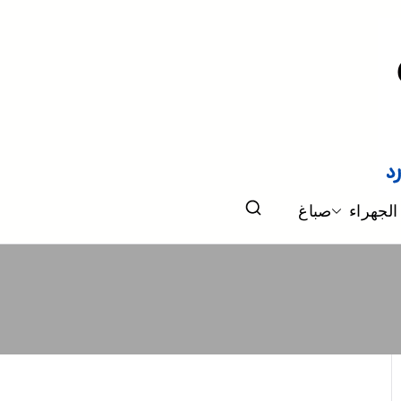
الجهراء
صباغ