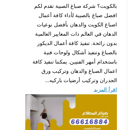
بالكويت؟ شركة صباغ الصبية تقدم لكم
افضل صباغ بالصبية لأداء كافة أعمال
اصباغ الكويت والدهان بأفضل نوعيات
الدهان في العالم ذات المعايير العالمية
بدون رائحة. تنفيذ كافة أعمال الديكور
بالصباغ وتنفيذ أشكال ولوحات فنية
باستخدام أمهر الفنيين. يمكننا تنفيذ كافة
اعمال الصباغ والدهان وتركيب ورق
الجدران وتركيب أرضيات باركيه…
اقرأ المزيد