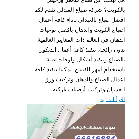
بالكويت؟ شركة صباغ العبدلي تقدم لكم
افضل صباغ بالعبدلي لأداء كافة أعمال
اصباغ الكويت والدهان بأفضل نوعيات
الدهان في العالم ذات المعايير العالمية
بدون رائحة. تنفيذ كافة أعمال الديكور
بالصباغ وتنفيذ أشكال ولوحات فنية
باستخدام أمهر الفنيين. يمكننا تنفيذ كافة
اعمال الصباغ والدهان وتركيب ورق
الجدران وتركيب أرضيات باركيه…
اقرأ المزيد