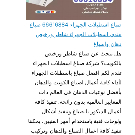
صباغ اسطبلات الجهراء 66616884 صباغ
هندي اسطبلات الجهراء شاطر ورخيص
دهان واصباغ
هل تبحث عن صباغ شاطر ورخيص
بالكويت؟ شركة صباغ اسطبلات الجهراء
تقدم لكم افضل صباغ باسطبلات الجهراء
لأداء كافة أعمال اصباغ الكويت والدهان
بأفضل نوعيات الدهان في العالم ذات
المعايير العالمية بدون رائحة. تنفيذ كافة
أعمال الديكور بالصباغ وتنفيذ أشكال
ولوحات فنية باستخدام أمهر الفنيين. يمكننا
تنفيذ كافة اعمال الصباغ والدهان وتركيب