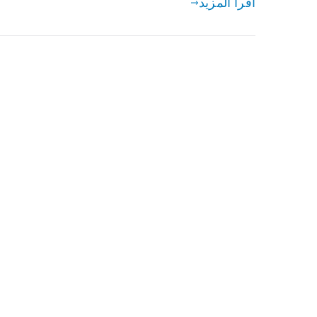
اقرأ المزيد