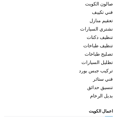
صالون الكويت
فني تكييف
تعقيم منازل
نشتري السيارات
تنظيف دكتات
تنظيف طباخات
تصليح طباخات
تظليل السيارات
تركيب جبس بورد
فني ستائر
تنسيق حدائق
بديل الرخام
اعمال الكويت