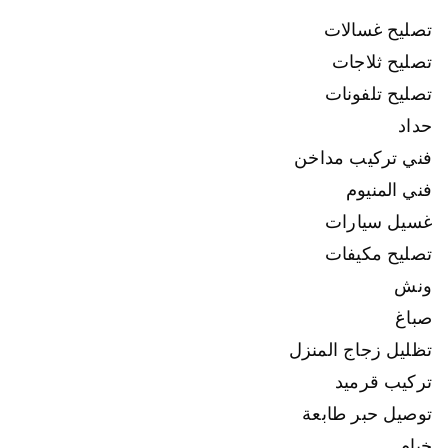
تصليح غسالات
تصليح ثلاجات
تصليح تلفونات
حداد
فني تركيب مداخن
فني المنيوم
غسيل سيارات
تصليح مكيفات
ونش
صباغ
تظليل زجاج المنزل
تركيب قرميد
توصيل حبر طابعة
خيام