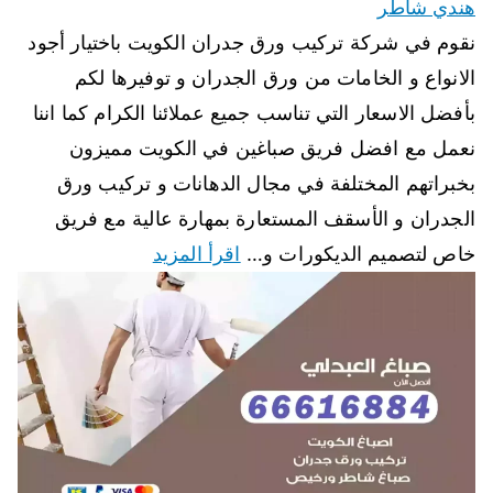
هندي شاطر
نقوم في شركة تركيب ورق جدران الكويت باختيار أجود
الانواع و الخامات من ورق الجدران و توفيرها لكم
بأفضل الاسعار التي تناسب جميع عملائنا الكرام كما اننا
نعمل مع افضل فريق صباغين في الكويت مميزون
بخبراتهم المختلفة في مجال الدهانات و تركيب ورق
الجدران و الأسقف المستعارة بمهارة عالية مع فريق
خاص لتصميم الديكورات و…
اقرأ المزيد