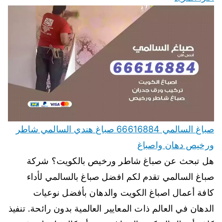
صباغ السالمي 66616884 صباغ هندي السالمي شاطر
ورخيص دهان واصباغ
هل تبحث عن صباغ شاطر ورخيص بالكويت؟ شركة
صباغ السالمي تقدم لكم افضل صباغ بالسالمي لأداء
كافة أعمال اصباغ الكويت والدهان بأفضل نوعيات
الدهان في العالم ذات المعايير العالمية بدون رائحة. تنفيذ