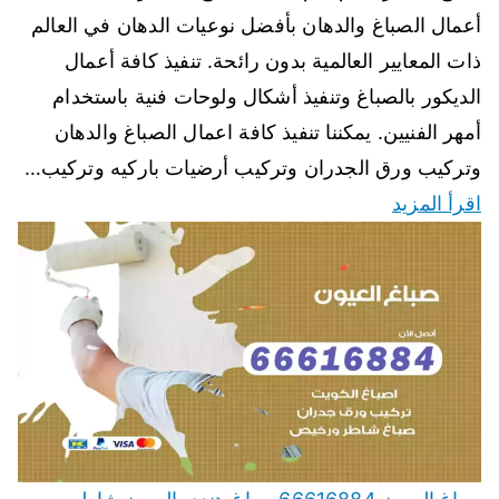
أعمال الصباغ والدهان بأفضل نوعيات الدهان في العالم
ذات المعايير العالمية بدون رائحة. تنفيذ كافة أعمال
الديكور بالصباغ وتنفيذ أشكال ولوحات فنية باستخدام
أمهر الفنيين. يمكننا تنفيذ كافة اعمال الصباغ والدهان
وتركيب ورق الجدران وتركيب أرضيات باركيه وتركيب…
اقرأ المزيد