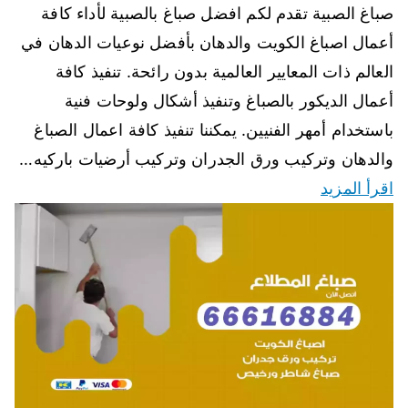
صباغ الصبية تقدم لكم افضل صباغ بالصبية لأداء كافة
أعمال اصباغ الكويت والدهان بأفضل نوعيات الدهان في
العالم ذات المعايير العالمية بدون رائحة. تنفيذ كافة
أعمال الديكور بالصباغ وتنفيذ أشكال ولوحات فنية
باستخدام أمهر الفنيين. يمكننا تنفيذ كافة اعمال الصباغ
والدهان وتركيب ورق الجدران وتركيب أرضيات باركيه…
اقرأ المزيد