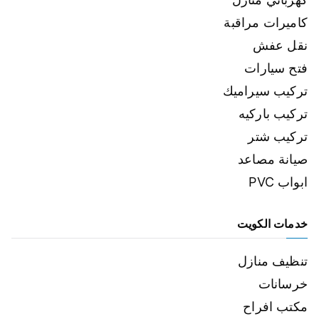
كاميرات مراقبة
نقل عفش
فتح سيارات
تركيب سيراميك
تركيب باركيه
تركيب شتر
صيانة مصاعد
ابواب PVC
خدمات الكويت
تنظيف منازل
خرسانات
مكتب افراح