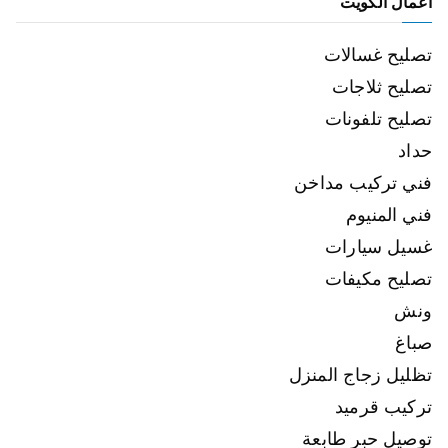
اعمال الكويت
تصليح غسالات
تصليح ثلاجات
تصليح تلفونات
حداد
فني تركيب مداخن
فني المنيوم
غسيل سيارات
تصليح مكيفات
ونش
صباغ
تظليل زجاج المنزل
تركيب قرميد
توصيل حبر طابعة