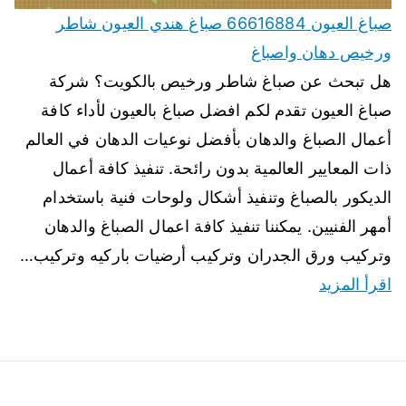
صباغ العيون 66616884 صباغ هندي العيون شاطر
ورخيص دهان واصباغ
هل تبحث عن صباغ شاطر ورخيص بالكويت؟ شركة
صباغ العيون تقدم لكم افضل صباغ بالعيون لأداء كافة
أعمال الصباغ والدهان بأفضل نوعيات الدهان في العالم
ذات المعايير العالمية بدون رائحة. تنفيذ كافة أعمال
الديكور بالصباغ وتنفيذ أشكال ولوحات فنية باستخدام
أمهر الفنيين. يمكننا تنفيذ كافة اعمال الصباغ والدهان
وتركيب ورق الجدران وتركيب أرضيات باركيه وتركيب…
اقرأ المزيد