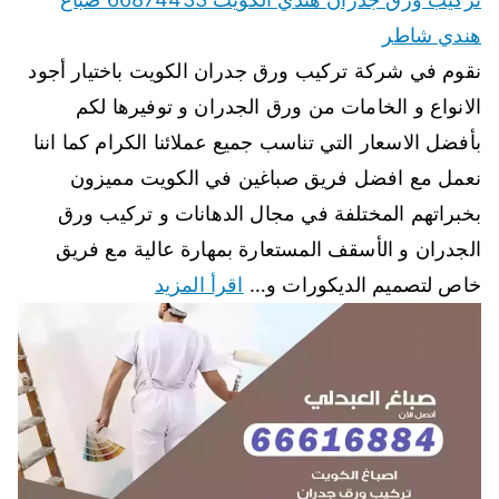
هندي شاطر
نقوم في شركة تركيب ورق جدران الكويت باختيار أجود
الانواع و الخامات من ورق الجدران و توفيرها لكم
بأفضل الاسعار التي تناسب جميع عملائنا الكرام كما اننا
نعمل مع افضل فريق صباغين في الكويت مميزون
بخبراتهم المختلفة في مجال الدهانات و تركيب ورق
الجدران و الأسقف المستعارة بمهارة عالية مع فريق
خاص لتصميم الديكورات و…
اقرأ المزيد