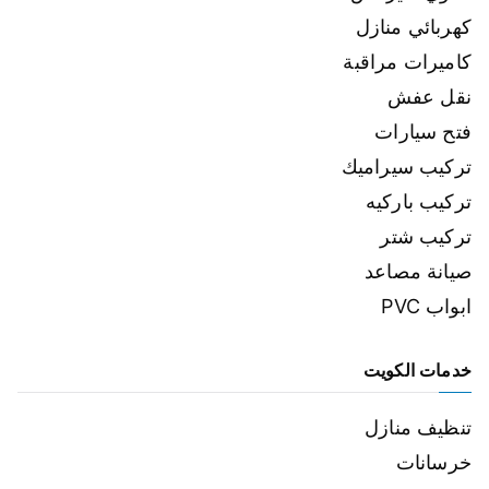
كهربائي منازل
كاميرات مراقبة
نقل عفش
فتح سيارات
تركيب سيراميك
تركيب باركيه
تركيب شتر
صيانة مصاعد
ابواب PVC
خدمات الكويت
تنظيف منازل
خرسانات