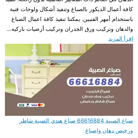
كافة أعمال الديكور بالصباغ وتنفيذ أشكال ولوحات فنية
باستخدام أمهر الفنيين. يمكننا تنفيذ كافة اعمال الصباغ
والدهان وتركيب ورق الجدران وتركيب أرضيات باركيه…
اقرأ المزيد
صباغ الصبية 66616884 صباغ هندي الصبية شاطر
ورخيص دهان واصباغ