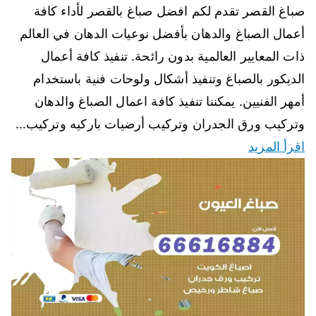
صباغ القصر تقدم لكم افضل صباغ بالقصر لأداء كافة
أعمال الصباغ والدهان بأفضل نوعيات الدهان في العالم
ذات المعايير العالمية بدون رائحة. تنفيذ كافة أعمال
الديكور بالصباغ وتنفيذ أشكال ولوحات فنية باستخدام
أمهر الفنيين. يمكننا تنفيذ كافة اعمال الصباغ والدهان
وتركيب ورق الجدران وتركيب أرضيات باركيه وتركيب…
اقرأ المزيد