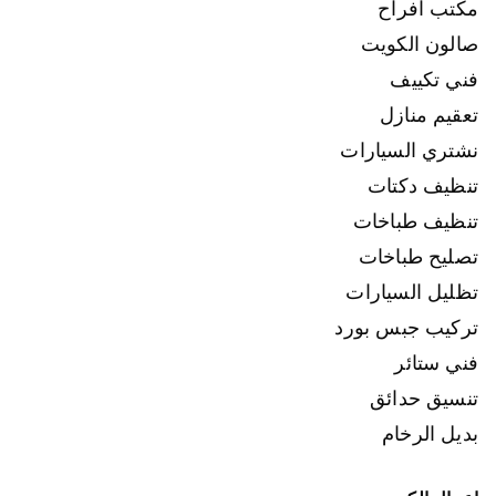
مكتب افراح
صالون الكويت
فني تكييف
تعقيم منازل
نشتري السيارات
تنظيف دكتات
تنظيف طباخات
تصليح طباخات
تظليل السيارات
تركيب جبس بورد
فني ستائر
تنسيق حدائق
بديل الرخام