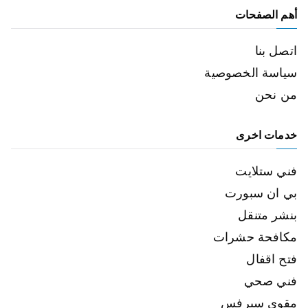
أهم الصفحات
اتصل بنا
سياسة الخصوصية
من نحن
خدمات اخرى
فني ستلايت
بي ان سبورت
بنشر متنقل
مكافحة حشرات
فتح اقفال
فني صحي
مقوي سيرفس