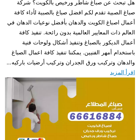
هل تبحث عن صباغ شاطر ورخيص بالكويت؟ شركة
صباغ الصبية تقدم لكم افضل صباغ بالصبية لأداء كافة
أعمال اصباغ الكويت والدهان بأفضل نوعيات الدهان في
العالم ذات المعايير العالمية بدون رائحة. تنفيذ كافة
أعمال الديكور بالصباغ وتنفيذ أشكال ولوحات فنية
باستخدام أمهر الفنيين. يمكننا تنفيذ كافة اعمال الصباغ
والدهان وتركيب ورق الجدران وتركيب أرضيات باركيه…
اقرأ المزيد