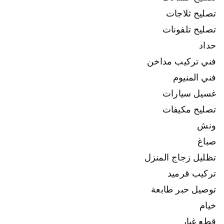
تصليح ثلاجات
تصليح تلفونات
حداد
فني تركيب مداخن
فني المنيوم
غسيل سيارات
تصليح مكيفات
ونش
صباغ
تظليل زجاج المنزل
تركيب قرميد
توصيل حبر طابعة
خيام
قطع غيار