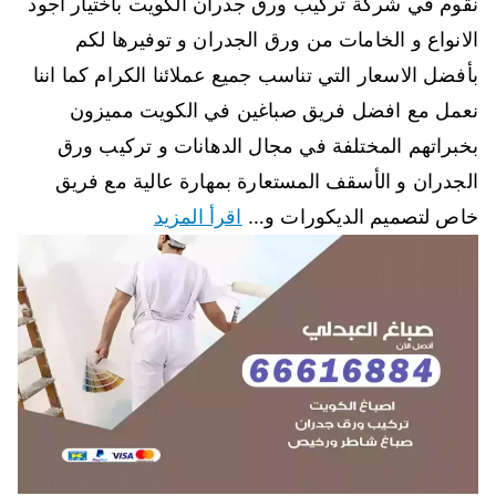
نقوم في شركة تركيب ورق جدران الكويت باختيار أجود
الانواع و الخامات من ورق الجدران و توفيرها لكم
بأفضل الاسعار التي تناسب جميع عملائنا الكرام كما اننا
نعمل مع افضل فريق صباغين في الكويت مميزون
بخبراتهم المختلفة في مجال الدهانات و تركيب ورق
الجدران و الأسقف المستعارة بمهارة عالية مع فريق
خاص لتصميم الديكورات و…
اقرأ المزيد