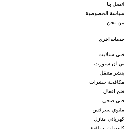
اتصل بنا
سياسة الخصوصية
من نحن
خدمات اخرى
فني ستلايت
بي ان سبورت
بنشر متنقل
مكافحة حشرات
فتح اقفال
فني صحي
مقوي سيرفس
كهربائي منازل
كاميرات مراقبة