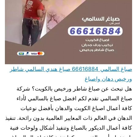
صباغ السالمي 66616884 صباغ هندي السالمي شاطر
ورخيص دهان واصباغ
هل تبحث عن صباغ شاطر ورخيص بالكويت؟ شركة
صباغ السالمي تقدم لكم افضل صباغ بالسالمي لأداء
كافة أعمال اصباغ الكويت والدهان بأفضل نوعيات
الدهان في العالم ذات المعايير العالمية بدون رائحة. تنفيذ
كافة أعمال الديكور بالصباغ وتنفيذ أشكال ولوحات فنية