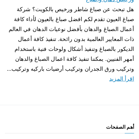
هل تبحث عن صباغ شاطر ورخيص بالكويت؟ شركة
صباغ العيون تقدم لكم افضل صباغ بالعيون لأداء كافة
أعمال الصباغ والدهان بأفضل نوعيات الدهان في العالم
ذات المعايير العالمية بدون رائحة. تنفيذ كافة أعمال
الديكور بالصباغ وتنفيذ أشكال ولوحات فنية باستخدام
أمهر الفنيين. يمكننا تنفيذ كافة اعمال الصباغ والدهان
وتركيب ورق الجدران وتركيب أرضيات باركيه وتركيب…
اقرأ المزيد
أهم الصفحات