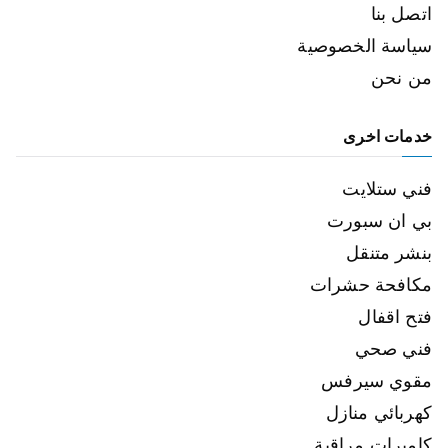
اتصل بنا
سياسة الخصوصية
من نحن
خدمات اخرى
فني ستلايت
بي ان سبورت
بنشر متنقل
مكافحة حشرات
فتح اقفال
فني صحي
مقوي سيرفس
كهربائي منازل
كاميرات مراقبة