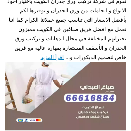
نقوم في شركة تركيب ورق جدران الكويت باختيار أجود
الانواع و الخامات من ورق الجدران و توفيرها لكم
بأفضل الاسعار التي تناسب جميع عملائنا الكرام كما اننا
نعمل مع افضل فريق صباغين في الكويت مميزون
بخبراتهم المختلفة في مجال الدهانات و تركيب ورق
الجدران و الأسقف المستعارة بمهارة عالية مع فريق
خاص لتصميم الديكورات و…
اقرأ المزيد