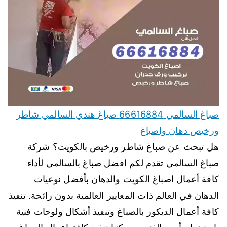
صباغ السالمي 66616884 صباغ هندي السالمي شاطر
ورخيص دهان واصباغ
هل تبحث عن صباغ شاطر ورخيص بالكويت؟ شركة
صباغ السالمي تقدم لكم افضل صباغ بالسالمي لأداء
كافة أعمال اصباغ الكويت والدهان بأفضل نوعيات
الدهان في العالم ذات المعايير العالمية بدون رائحة. تنفيذ
كافة أعمال الديكور بالصباغ وتنفيذ أشكال ولوحات فنية