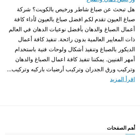
هل تبحث عن صباغ شاطر ورخيص بالكويت؟ شركة
صباغ العيون تقدم لكم افضل صباغ بالعيون لأداء كافة
أعمال الصباغ والدهان بأفضل نوعيات الدهان في العالم
ذات المعايير العالمية بدون رائحة. تنفيذ كافة أعمال
الديكور بالصباغ وتنفيذ أشكال ولوحات فنية باستخدام
أمهر الفنيين. يمكننا تنفيذ كافة اعمال الصباغ والدهان
وتركيب ورق الجدران وتركيب أرضيات باركيه وتركيب…
اقرأ المزيد
أهم الصفحات