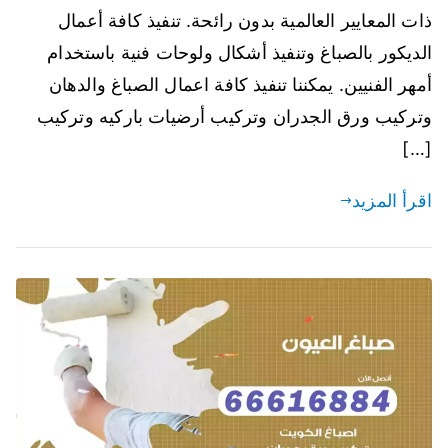
ذات المعايير العالمية بدون رائحة. تنفيذ كافة أعمال
الديكور بالصباغ وتنفيذ أشكال ولوحات فنية باستخدام
أمهر الفنيين. يمكننا تنفيذ كافة اعمال الصباغ والدهان
وتركيب ورق الجدران وتركيب أرضيات باركيه وتركيب
[…]
اقرأ المزيد