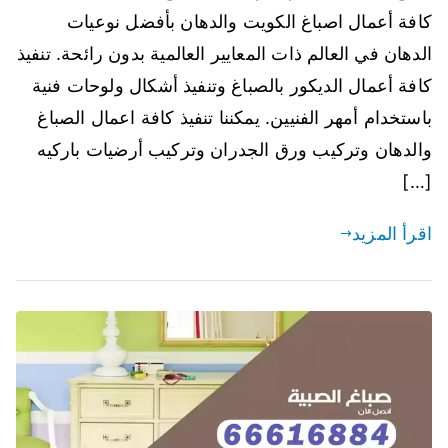
كافة أعمال اصباغ الكويت والدهان بأفضل نوعيات
الدهان في العالم ذات المعايير العالمية بدون رائحة. تنفيذ
كافة أعمال الديكور بالصباغ وتنفيذ أشكال ولوحات فنية
باستخدام أمهر الفنيين. يمكننا تنفيذ كافة اعمال الصباغ
والدهان وتركيب ورق الجدران وتركيب أرضيات باركيه
[…]
اقرأ المزيد