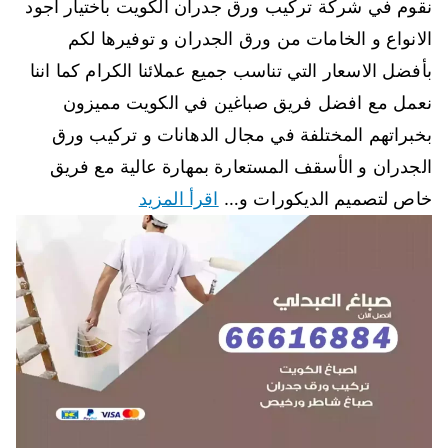
نقوم في شركة تركيب ورق جدران الكويت باختيار أجود
الانواع و الخامات من ورق الجدران و توفيرها لكم
بأفضل الاسعار التي تناسب جميع عملائنا الكرام كما اننا
نعمل مع افضل فريق صباغين في الكويت مميزون
بخبراتهم المختلفة في مجال الدهانات و تركيب ورق
الجدران و الأسقف المستعارة بمهارة عالية مع فريق
خاص لتصميم الديكورات و…
اقرأ المزيد