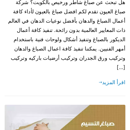
هل تبحث عن صباغ شاطر ورخيص بالكويت؟ شركة
صباغ العيون تقدم لكم افضل صباغ بالعيون لأداء كافة
أعمال الصباغ والدهان بأفضل نوعيات الدهان في العالم
ذات المعايير العالمية بدون رائحة. تنفيذ كافة أعمال
الديكور بالصباغ وتنفيذ أشكال ولوحات فنية باستخدام
أمهر الفنيين. يمكننا تنفيذ كافة اعمال الصباغ والدهان
وتركيب ورق الجدران وتركيب أرضيات باركيه وتركيب
[…]
اقرأ المزيد