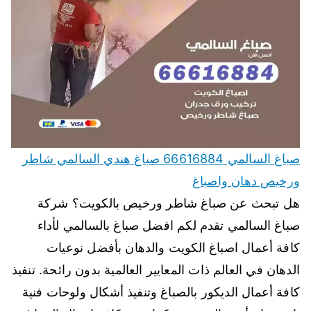
صباغ السالمي 66616884 صباغ هندي السالمي شاطر
ورخيص دهان واصباغ
هل تبحث عن صباغ شاطر ورخيص بالكويت؟ شركة
صباغ السالمي تقدم لكم افضل صباغ بالسالمي لأداء
كافة أعمال اصباغ الكويت والدهان بأفضل نوعيات
الدهان في العالم ذات المعايير العالمية بدون رائحة. تنفيذ
كافة أعمال الديكور بالصباغ وتنفيذ أشكال ولوحات فنية