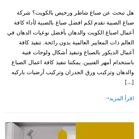
هل تبحث عن صباغ شاطر ورخيص بالكويت؟ شركة
صباغ الصبية تقدم لكم افضل صباغ بالصبية لأداء كافة
أعمال اصباغ الكويت والدهان بأفضل نوعيات الدهان في
العالم ذات المعايير العالمية بدون رائحة. تنفيذ كافة
أعمال الديكور بالصباغ وتنفيذ أشكال ولوحات فنية
باستخدام أمهر الفنيين. يمكننا تنفيذ كافة اعمال الصباغ
والدهان وتركيب ورق الجدران وتركيب أرضيات باركيه
[…]
اقرأ المزيد