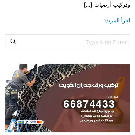
وتركيب أرضيات […]
اقرأ المزيد