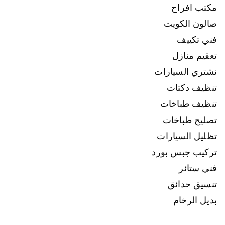
مكتب افراح
صالون الكويت
فني تكييف
تعقيم منازل
نشتري السيارات
تنظيف دكتات
تنظيف طباخات
تصليح طباخات
تظليل السيارات
تركيب جبس بورد
فني ستائر
تنسيق حدائق
بديل الرخام