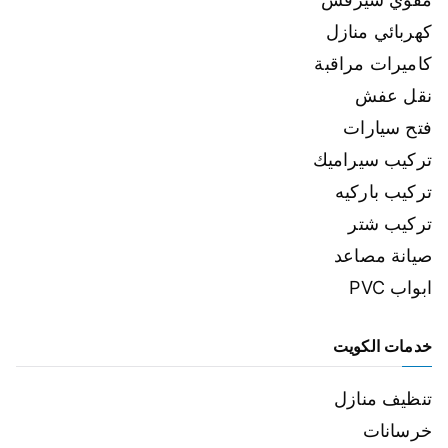
كهربائي منازل
كاميرات مراقبة
نقل عفش
فتح سيارات
تركيب سيراميك
تركيب باركيه
تركيب شتر
صيانة مصاعد
ابواب PVC
خدمات الكويت
تنظيف منازل
خرسانات