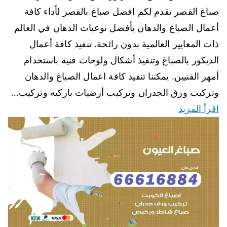
صباغ القصر تقدم لكم افضل صباغ بالقصر لأداء كافة
أعمال الصباغ والدهان بأفضل نوعيات الدهان في العالم
ذات المعايير العالمية بدون رائحة. تنفيذ كافة أعمال
الديكور بالصباغ وتنفيذ أشكال ولوحات فنية باستخدام
أمهر الفنيين. يمكننا تنفيذ كافة اعمال الصباغ والدهان
وتركيب ورق الجدران وتركيب أرضيات باركيه وتركيب…
اقرأ المزيد