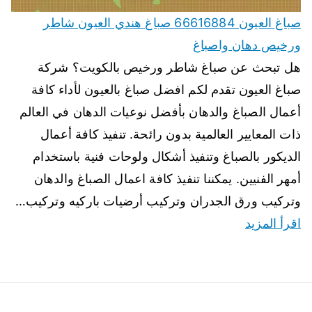
صباغ العيون 66616884 صباغ هندي العيون شاطر
ورخيص دهان واصباغ
هل تبحث عن صباغ شاطر ورخيص بالكويت؟ شركة
صباغ العيون تقدم لكم افضل صباغ بالعيون لأداء كافة
أعمال الصباغ والدهان بأفضل نوعيات الدهان في العالم
ذات المعايير العالمية بدون رائحة. تنفيذ كافة أعمال
الديكور بالصباغ وتنفيذ أشكال ولوحات فنية باستخدام
أمهر الفنيين. يمكننا تنفيذ كافة اعمال الصباغ والدهان
وتركيب ورق الجدران وتركيب أرضيات باركيه وتركيب…
اقرأ المزيد