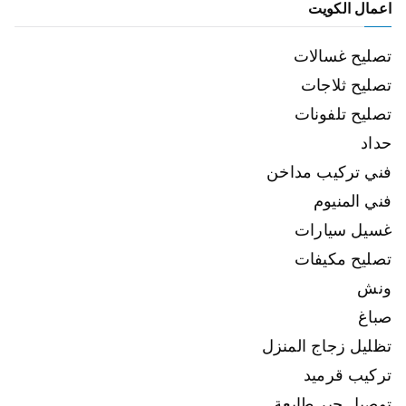
اعمال الكويت
تصليح غسالات
تصليح ثلاجات
تصليح تلفونات
حداد
فني تركيب مداخن
فني المنيوم
غسيل سيارات
تصليح مكيفات
ونش
صباغ
تظليل زجاج المنزل
تركيب قرميد
توصيل حبر طابعة