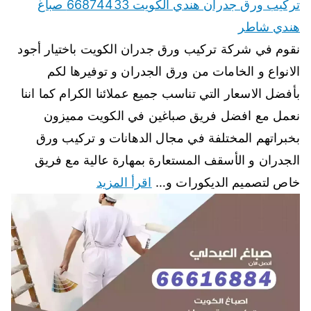
تركيب ورق جدران هندي الكويت 66874433 صباغ
هندي شاطر
نقوم في شركة تركيب ورق جدران الكويت باختيار أجود
الانواع و الخامات من ورق الجدران و توفيرها لكم
بأفضل الاسعار التي تناسب جميع عملائنا الكرام كما اننا
نعمل مع افضل فريق صباغين في الكويت مميزون
بخبراتهم المختلفة في مجال الدهانات و تركيب ورق
الجدران و الأسقف المستعارة بمهارة عالية مع فريق
خاص لتصميم الديكورات و…
اقرأ المزيد