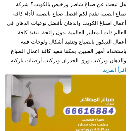
هل تبحث عن صباغ شاطر ورخيص بالكويت؟ شركة
صباغ الصبية تقدم لكم افضل صباغ بالصبية لأداء كافة
أعمال اصباغ الكويت والدهان بأفضل نوعيات الدهان في
العالم ذات المعايير العالمية بدون رائحة. تنفيذ كافة
أعمال الديكور بالصباغ وتنفيذ أشكال ولوحات فنية
باستخدام أمهر الفنيين. يمكننا تنفيذ كافة اعمال الصباغ
والدهان وتركيب ورق الجدران وتركيب أرضيات باركيه…
اقرأ المزيد