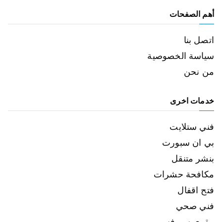
أهم الصفحات
اتصل بنا
سياسة الخصوصية
من نحن
خدمات اخرى
فني ستلايت
بي ان سبورت
بنشر متنقل
مكافحة حشرات
فتح اقفال
فني صحي
مقوي سيرفس