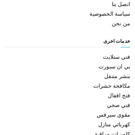
اتصل بنا
سياسة الخصوصية
من نحن
خدمات اخرى
فني ستلايت
بي ان سبورت
بنشر متنقل
مكافحة حشرات
فتح اقفال
فني صحي
مقوي سيرفس
كهربائي منازل
كاميرات مراقبة