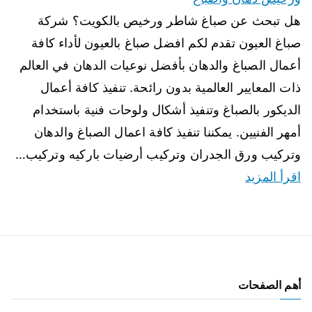
هل تبحث عن صباغ شاطر ورخيص بالكويت؟ شركة
صباغ العيون تقدم لكم افضل صباغ بالعيون لأداء كافة
أعمال الصباغ والدهان بأفضل نوعيات الدهان في العالم
ذات المعايير العالمية بدون رائحة. تنفيذ كافة أعمال
الديكور بالصباغ وتنفيذ أشكال ولوحات فنية باستخدام
أمهر الفنيين. يمكننا تنفيذ كافة اعمال الصباغ والدهان
وتركيب ورق الجدران وتركيب أرضيات باركيه وتركيب…
اقرأ المزيد
أهم الصفحات