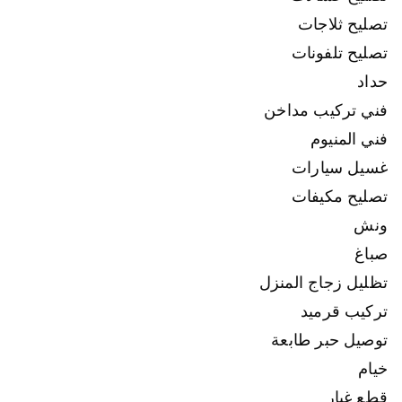
تصليح ثلاجات
تصليح تلفونات
حداد
فني تركيب مداخن
فني المنيوم
غسيل سيارات
تصليح مكيفات
ونش
صباغ
تظليل زجاج المنزل
تركيب قرميد
توصيل حبر طابعة
خيام
قطع غيار