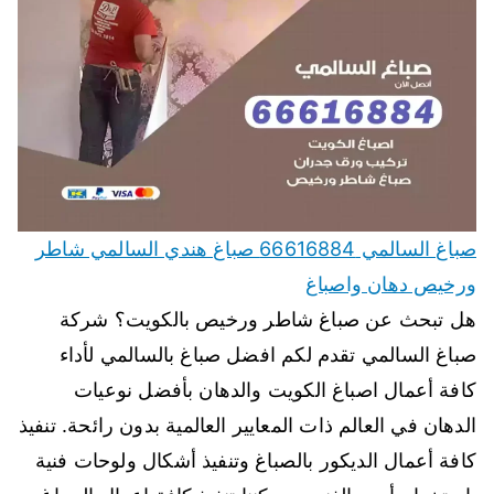
صباغ السالمي 66616884 صباغ هندي السالمي شاطر
ورخيص دهان واصباغ
هل تبحث عن صباغ شاطر ورخيص بالكويت؟ شركة
صباغ السالمي تقدم لكم افضل صباغ بالسالمي لأداء
كافة أعمال اصباغ الكويت والدهان بأفضل نوعيات
الدهان في العالم ذات المعايير العالمية بدون رائحة. تنفيذ
كافة أعمال الديكور بالصباغ وتنفيذ أشكال ولوحات فنية