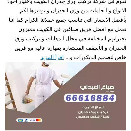
نقوم في شركة تركيب ورق جدران الكويت باختيار أجود
الانواع و الخامات من ورق الجدران و توفيرها لكم
بأفضل الاسعار التي تناسب جميع عملائنا الكرام كما اننا
نعمل مع افضل فريق صباغين في الكويت مميزون
بخبراتهم المختلفة في مجال الدهانات و تركيب ورق
الجدران و الأسقف المستعارة بمهارة عالية مع فريق
خاص لتصميم الديكورات و…
اقرأ المزيد