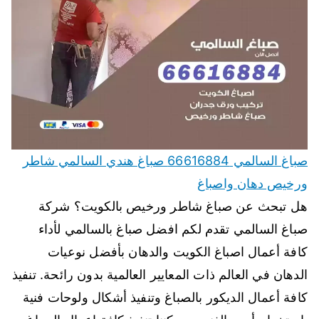
صباغ السالمي 66616884 صباغ هندي السالمي شاطر
ورخيص دهان واصباغ
هل تبحث عن صباغ شاطر ورخيص بالكويت؟ شركة
صباغ السالمي تقدم لكم افضل صباغ بالسالمي لأداء
كافة أعمال اصباغ الكويت والدهان بأفضل نوعيات
الدهان في العالم ذات المعايير العالمية بدون رائحة. تنفيذ
كافة أعمال الديكور بالصباغ وتنفيذ أشكال ولوحات فنية