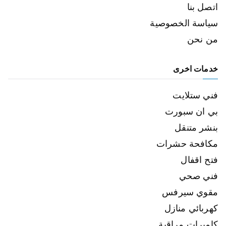
اتصل بنا
سياسة الخصوصية
من نحن
خدمات اخرى
فني ستلايت
بي ان سبورت
بنشر متنقل
مكافحة حشرات
فتح اقفال
فني صحي
مقوي سيرفس
كهربائي منازل
كاميرات مراقبة