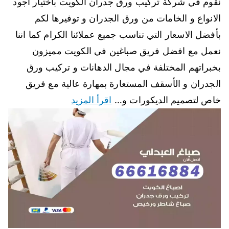
نقوم في شركة تركيب ورق جدران الكويت باختيار أجود
الانواع و الخامات من ورق الجدران و توفيرها لكم
بأفضل الاسعار التي تناسب جميع عملائنا الكرام كما اننا
نعمل مع افضل فريق صباغين في الكويت مميزون
بخبراتهم المختلفة في مجال الدهانات و تركيب ورق
الجدران و الأسقف المستعارة بمهارة عالية مع فريق
خاص لتصميم الديكورات و…
اقرأ المزيد