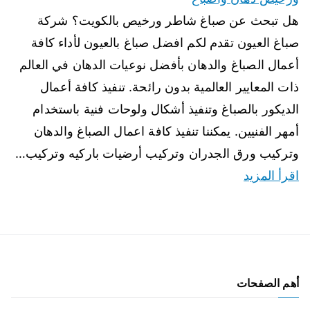
هل تبحث عن صباغ شاطر ورخيص بالكويت؟ شركة
صباغ العيون تقدم لكم افضل صباغ بالعيون لأداء كافة
أعمال الصباغ والدهان بأفضل نوعيات الدهان في العالم
ذات المعايير العالمية بدون رائحة. تنفيذ كافة أعمال
الديكور بالصباغ وتنفيذ أشكال ولوحات فنية باستخدام
أمهر الفنيين. يمكننا تنفيذ كافة اعمال الصباغ والدهان
وتركيب ورق الجدران وتركيب أرضيات باركيه وتركيب…
اقرأ المزيد
أهم الصفحات