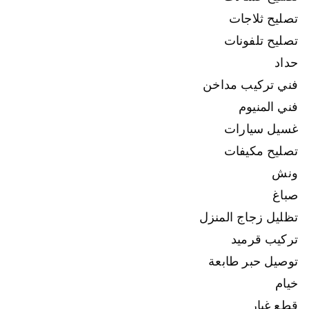
تصليح ثلاجات
تصليح تلفونات
حداد
فني تركيب مداخن
فني المنيوم
غسيل سيارات
تصليح مكيفات
ونش
صباغ
تظليل زجاج المنزل
تركيب قرميد
توصيل حبر طابعة
خيام
قطع غيار