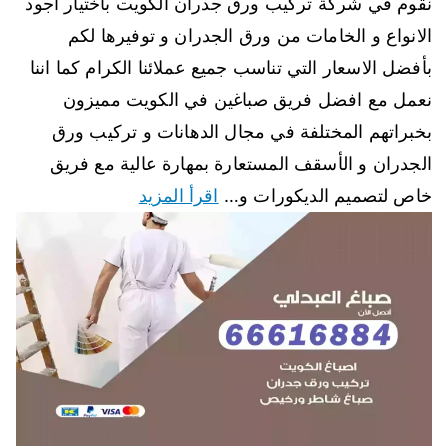
نقوم في شركة تركيب ورق جدران الكويت باختيار أجود
الانواع و الخامات من ورق الجدران و توفيرها لكم
بأفضل الاسعار التي تناسب جميع عملائنا الكرام كما اننا
نعمل مع افضل فريق صباغين في الكويت مميزون
بخبراتهم المختلفة في مجال الدهانات و تركيب ورق
الجدران و الأسقف المستعارة بمهارة عالية مع فريق
خاص لتصميم الديكورات و…
اقرأ المزيد