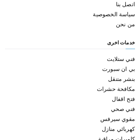
اتصل بنا
سياسة الخصوصية
من نحن
خدمات اخرى
فني ستلايت
بي ان سبورت
بنشر متنقل
مكافحة حشرات
فتح اقفال
فني صحي
مقوي سيرفس
كهربائي منازل
كاميرات مراقبة