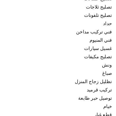
تصليح ثلاجات
تصليح تلفونات
حداد
فني تركيب مداخن
فني المنيوم
غسيل سيارات
تصليح مكيفات
ونش
صباغ
تظليل زجاج المنزل
تركيب قرميد
توصيل حبر طابعة
خيام
قطع غيار