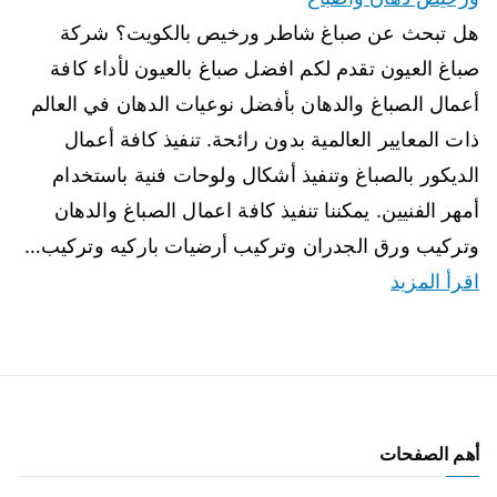
هل تبحث عن صباغ شاطر ورخيص بالكويت؟ شركة
صباغ العيون تقدم لكم افضل صباغ بالعيون لأداء كافة
أعمال الصباغ والدهان بأفضل نوعيات الدهان في العالم
ذات المعايير العالمية بدون رائحة. تنفيذ كافة أعمال
الديكور بالصباغ وتنفيذ أشكال ولوحات فنية باستخدام
أمهر الفنيين. يمكننا تنفيذ كافة اعمال الصباغ والدهان
وتركيب ورق الجدران وتركيب أرضيات باركيه وتركيب…
اقرأ المزيد
أهم الصفحات