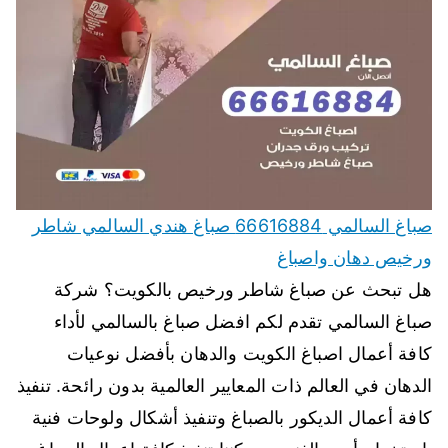
صباغ السالمي 66616884 صباغ هندي السالمي شاطر
ورخيص دهان واصباغ
هل تبحث عن صباغ شاطر ورخيص بالكويت؟ شركة
صباغ السالمي تقدم لكم افضل صباغ بالسالمي لأداء
كافة أعمال اصباغ الكويت والدهان بأفضل نوعيات
الدهان في العالم ذات المعايير العالمية بدون رائحة. تنفيذ
كافة أعمال الديكور بالصباغ وتنفيذ أشكال ولوحات فنية