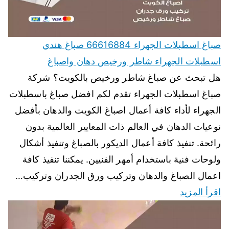
صباغ اسطبلات الجهراء 66616884 صباغ هندي
اسطبلات الجهراء شاطر ورخيص دهان واصباغ
هل تبحث عن صباغ شاطر ورخيص بالكويت؟ شركة
صباغ اسطبلات الجهراء تقدم لكم افضل صباغ باسطبلات
الجهراء لأداء كافة أعمال اصباغ الكويت والدهان بأفضل
نوعيات الدهان في العالم ذات المعايير العالمية بدون
رائحة. تنفيذ كافة أعمال الديكور بالصباغ وتنفيذ أشكال
ولوحات فنية باستخدام أمهر الفنيين. يمكننا تنفيذ كافة
اعمال الصباغ والدهان وتركيب ورق الجدران وتركيب…
اقرأ المزيد