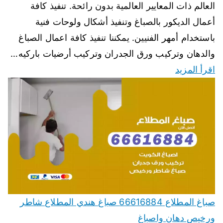
العالم ذات المعايير العالمية بدون رائحة. تنفيذ كافة
أعمال الديكور بالصباغ وتنفيذ أشكال ولوحات فنية
باستخدام أمهر الفنيين. يمكننا تنفيذ كافة اعمال الصباغ
والدهان وتركيب ورق الجدران وتركيب أرضيات باركيه…
اقرأ المزيد
صباغ المطلاع 66616884 صباغ هندي المطلاع شاطر
ورخيص دهان واصباغ