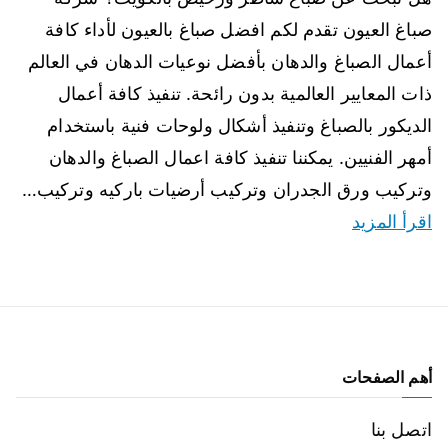
صباغ العيون تقدم لكم افضل صباغ بالعيون لأداء كافة
أعمال الصباغ والدهان بأفضل نوعيات الدهان في العالم
ذات المعايير العالمية بدون رائحة. تنفيذ كافة أعمال
الديكور بالصباغ وتنفيذ أشكال ولوحات فنية باستخدام
أمهر الفنيين. يمكننا تنفيذ كافة اعمال الصباغ والدهان
وتركيب ورق الجدران وتركيب أرضيات باركيه وتركيب…
اقرأ المزيد
أهم الصفحات
اتصل بنا