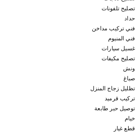
تصليح تلفونات
حداد
فني تركيب مداخن
فني المنيوم
غسيل سيارات
تصليح مكيفات
ونش
صباغ
تظليل زجاج المنزل
تركيب قرميد
توصيل حبر طابعة
خيام
قطع غيار