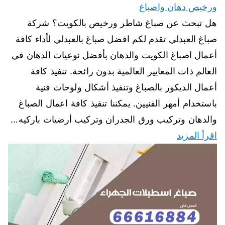
ورخيص دهان واصباغ
هل تبحث عن صباغ شاطر ورخيص بالكويت؟ شركة
صباغ العبدلي تقدم لكم افضل صباغ بالعبدلي لأداء كافة
أعمال اصباغ الكويت والدهان بأفضل نوعيات الدهان في
العالم ذات المعايير العالمية بدون رائحة. تنفيذ كافة
أعمال الديكور بالصباغ وتنفيذ أشكال ولوحات فنية
باستخدام أمهر الفنيين. يمكننا تنفيذ كافة اعمال الصباغ
والدهان وتركيب ورق الجدران وتركيب أرضيات باركيه…
اقرأ المزيد