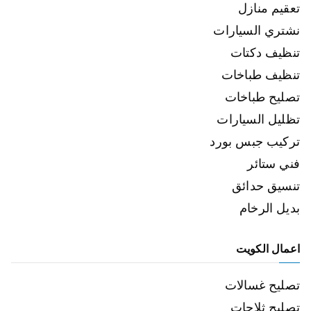
تعقيم منازل
نشتري السيارات
تنظيف دكتات
تنظيف طباخات
تصليح طباخات
تظليل السيارات
تركيب جبس بورد
فني ستائر
تنسيق حدائق
بديل الرخام
اعمال الكويت
تصليح غسالات
تصليح ثلاجات