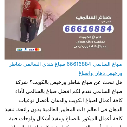
صباغ السالمي 66616884 صباغ هندي السالمي شاطر
ورخيص دهان واصباغ
هل تبحث عن صباغ شاطر ورخيص بالكويت؟ شركة
صباغ السالمي تقدم لكم افضل صباغ بالسالمي لأداء
كافة أعمال اصباغ الكويت والدهان بأفضل نوعيات
الدهان في العالم ذات المعايير العالمية بدون رائحة. تنفيذ
كافة أعمال الديكور بالصباغ وتنفيذ أشكال ولوحات فنية