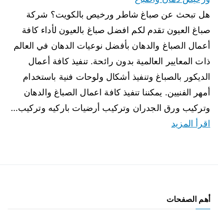
هل تبحث عن صباغ شاطر ورخيص بالكويت؟ شركة
صباغ العيون تقدم لكم افضل صباغ بالعيون لأداء كافة
أعمال الصباغ والدهان بأفضل نوعيات الدهان في العالم
ذات المعايير العالمية بدون رائحة. تنفيذ كافة أعمال
الديكور بالصباغ وتنفيذ أشكال ولوحات فنية باستخدام
أمهر الفنيين. يمكننا تنفيذ كافة اعمال الصباغ والدهان
وتركيب ورق الجدران وتركيب أرضيات باركيه وتركيب…
اقرأ المزيد
أهم الصفحات