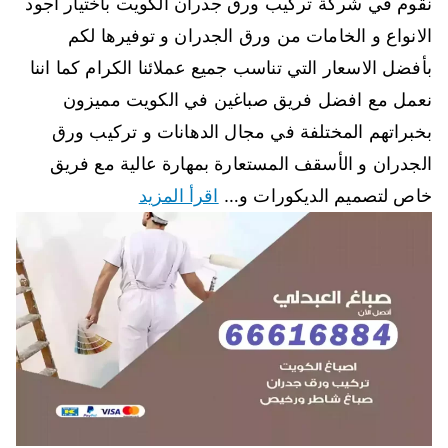
نقوم في شركة تركيب ورق جدران الكويت باختيار أجود
الانواع و الخامات من ورق الجدران و توفيرها لكم
بأفضل الاسعار التي تناسب جميع عملائنا الكرام كما اننا
نعمل مع افضل فريق صباغين في الكويت مميزون
بخبراتهم المختلفة في مجال الدهانات و تركيب ورق
الجدران و الأسقف المستعارة بمهارة عالية مع فريق
خاص لتصميم الديكورات و…
اقرأ المزيد