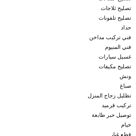
تصليح ثلاجات
تصليح تلفونات
حداد
فني تركيب مداخن
فني المنيوم
غسيل سيارات
تصليح مكيفات
ونش
صباغ
تظليل زجاج المنزل
تركيب قرميد
توصيل حبر طابعة
خيام
قطع غيار