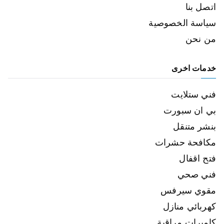
اتصل بنا
سياسة الخصوصية
من نحن
خدمات اخرى
فني ستلايت
بي ان سبورت
بنشر متنقل
مكافحة حشرات
فتح اقفال
فني صحي
مقوي سيرفس
كهربائي منازل
كاميرات مراقبة