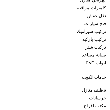
كاميرات مراقبة
نقل عفش
فتح سيارات
تركيب سيراميك
تركيب باركيه
تركيب شتر
صيانة مصاعد
ابواب PVC
خدمات الكويت
تنظيف منازل
خرسانات
مكتب افراح