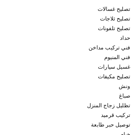
تصليح غسالات
تصليح ثلاجات
تصليح تلفونات
حداد
فني تركيب مداخن
فني المنيوم
غسيل سيارات
تصليح مكيفات
ونش
صباغ
تظليل زجاج المنزل
تركيب قرميد
توصيل حبر طابعة
خيام