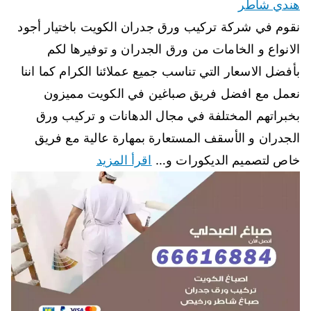
هندي شاطر
نقوم في شركة تركيب ورق جدران الكويت باختيار أجود
الانواع و الخامات من ورق الجدران و توفيرها لكم
بأفضل الاسعار التي تناسب جميع عملائنا الكرام كما اننا
نعمل مع افضل فريق صباغين في الكويت مميزون
بخبراتهم المختلفة في مجال الدهانات و تركيب ورق
الجدران و الأسقف المستعارة بمهارة عالية مع فريق
خاص لتصميم الديكورات و…
اقرأ المزيد