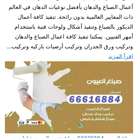
أعمال الصباغ والدهان بأفضل نوعيات الدهان في العالم
ذات المعايير العالمية بدون رائحة. تنفيذ كافة أعمال
الديكور بالصباغ وتنفيذ أشكال ولوحات فنية باستخدام
أمهر الفنيين. يمكننا تنفيذ كافة اعمال الصباغ والدهان
وتركيب ورق الجدران وتركيب أرضيات باركيه وتركيب…
اقرأ المزيد