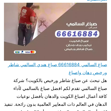
صباغ السالمي 66616884 صباغ هندي السالمي شاطر
ورخيص دهان واصباغ
هل تبحث عن صباغ شاطر ورخيص بالكويت؟ شركة
صباغ السالمي تقدم لكم افضل صباغ بالسالمي لأداء
كافة أعمال اصباغ الكويت والدهان بأفضل نوعيات
الدهان في العالم ذات المعايير العالمية بدون رائحة. تنفيذ