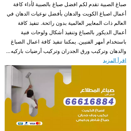
صباغ الصبية تقدم لكم افضل صباغ بالصبية لأداء كافة
أعمال اصباغ الكويت والدهان بأفضل نوعيات الدهان في
العالم ذات المعايير العالمية بدون رائحة. تنفيذ كافة
أعمال الديكور بالصباغ وتنفيذ أشكال ولوحات فنية
باستخدام أمهر الفنيين. يمكننا تنفيذ كافة اعمال الصباغ
والدهان وتركيب ورق الجدران وتركيب أرضيات باركيه…
اقرأ المزيد