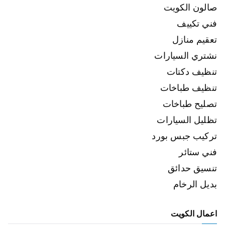
صالون الكويت
فني تكييف
تعقيم منازل
نشتري السيارات
تنظيف دكتات
تنظيف طباخات
تصليح طباخات
تظليل السيارات
تركيب جبس بورد
فني ستائر
تنسيق حدائق
بديل الرخام
اعمال الكويت