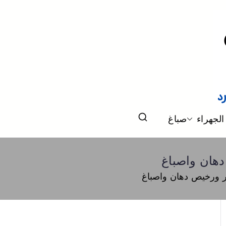
الجهراء
صباغ