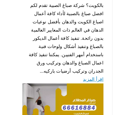
بالكويت؟ شركة صباغ الصبية تقدم لكم
افضل صباغ بالصبية لأداء كافة أعمال
اصباغ الكويت والدهان بأفضل نوعيات
الدهان في العالم ذات المعايير العالمية
بدون رائحة. تنفيذ كافة أعمال الديكور
بالصباغ وتنفيذ أشكال ولوحات فنية
باستخدام أمهر الفنيين. يمكننا تنفيذ كافة
اعمال الصباغ والدهان وتركيب ورق
الجدران وتركيب أرضيات باركيه…
اقرأ المزيد