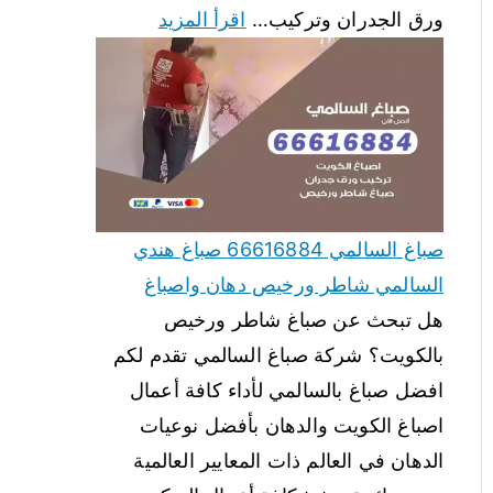
ورق الجدران وتركيب…
اقرأ المزيد
صباغ السالمي 66616884 صباغ هندي
السالمي شاطر ورخيص دهان واصباغ
هل تبحث عن صباغ شاطر ورخيص
بالكويت؟ شركة صباغ السالمي تقدم لكم
افضل صباغ بالسالمي لأداء كافة أعمال
اصباغ الكويت والدهان بأفضل نوعيات
الدهان في العالم ذات المعايير العالمية