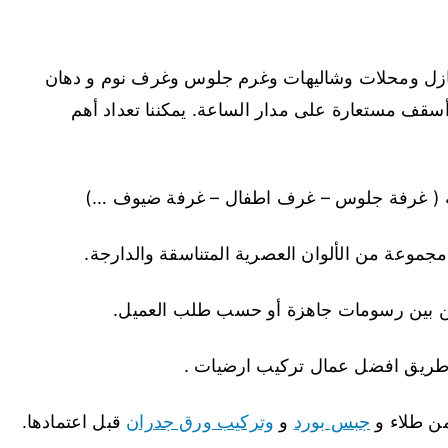
ازل ومحلات وشاليهات وغرم جلوس وغرف نوم و دهان
قف مستعارة على مدار الساعة. يمكننا تعداد أهم
جبس بورد
و
وتركيب ورق جدران
قبل اعتمادها.