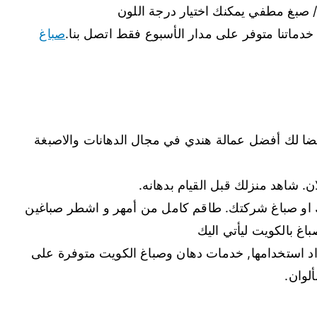
 صبغ مطفي يمكنك اختيار درجة اللون
دماتنا متوفر على مدار الأسبوع فقط اتصل بنا.
صباغ
ا لك أفضل عمالة هندي في مجال الدهانات والاصبغة
. شاهد منزلك قبل القيام بدهانه.
 او صباغ شركتك. طاقم كامل من أمهر و اشطر صباغين
غ بالكويت ليأتي اليك
ُراد استخدامها, خدمات دهان وصباغ الكويت متوفرة على
لوان.