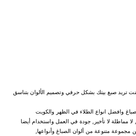
كنت تريد صبغ بيتك بشكل حرفي وتصميم الألوان بتناسق
باغ وافضل انواع الطلاء في الظهر والكويت
 لا مماطلة لا تأخير, جودة في العمل واستخدام أيضا
ن مجموعة متنوعة من ألوان الصباغ وأنواعها,