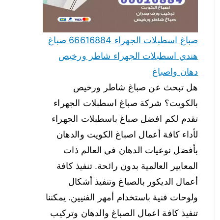
صباغ اسطبلات الجهراء 66616884 صباغ
هندي اسطبلات الجهراء شاطر ورخيص
دهان واصباغ
هل تبحث عن صباغ شاطر ورخيص
بالكويت؟ شركة صباغ اسطبلات الجهراء
تقدم لكم افضل صباغ باسطبلات الجهراء
لأداء كافة أعمال اصباغ الكويت والدهان
بأفضل نوعيات الدهان في العالم ذات
المعايير العالمية بدون رائحة. تنفيذ كافة
أعمال الديكور بالصباغ وتنفيذ أشكال
ولوحات فنية باستخدام أمهر الفنيين. يمكننا
تنفيذ كافة اعمال الصباغ والدهان وتركيب