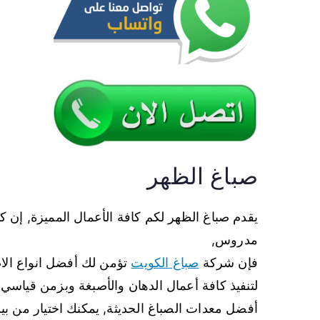
صباغ الظهر
يقدم صباغ الظهر لكم كافة الأعمال المميزة, إن 
مدروس,
فإن شركة
صباغ الكويت
تؤمن لك أفضل انواع الاص
لتنفيذ كافة أعمال الدهان والأصبغة وبزمن قياسي,
أفضل معدات الصباغ الحديثة, يمكنك اختيار من بي