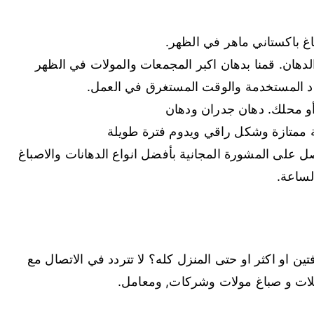
غ باكستاني ماهر في الظهر.
لدهان. قمنا بدهان اكبر المجمعات والمولات في الظهر
واد المستخدمة والوقت المستغرق في العمل.
أو محلك. دهان جدران ودهان
ممتازة وشكل راقي ويدوم فترة طويلة
ل على المشورة المجانية بأفضل انواع الدهانات والاصباغ
لساعة.
ن او اكثر او حتى المنزل كله؟ لا تتردد في الاتصال مع
لات و صباغ مولات وشركات, ومعامل.