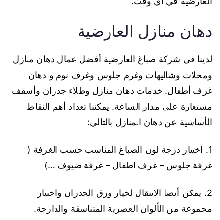
العارضية في أي وقت.
دهان منازل العارضية
لدينا في شركة صباغ العارضية أفضل عمال دهان منازل
ومحلات وشاليهات وغرم جلوس وغرف نوم و دهان
غرف أطفال. خدمات دهان منازل وطلاء جدران وأسقف
مستعارة على مدار الساعة. يمكننا تعداد أهم النقاط
الأساسية عن دهان المنازل بالتالي:
1. اختيار درجة لون الصباغ المناسب حسب الغرفة (
غرفة جلوس – غرف اطفال – غرفة ضيوف …)
2. يمكن أيضا الانتقال لخيار ورق الجدران واختيار
مجموعة من الألوان العصرية المتناسقة والدارجة.