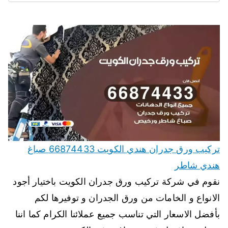
تركيب ورق جدران هندي الكويت 66874433 صباغ
هندي شاطر
نقوم في شركة تركيب ورق جدران الكويت باختيار أجود
الانواع و الخامات من ورق الجدران و توفيرها لكم
بأفضل الاسعار التي تناسب جميع عملائنا الكرام كما اننا