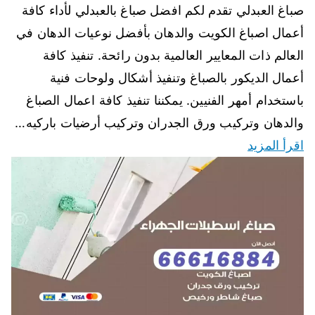
صباغ العبدلي تقدم لكم افضل صباغ بالعبدلي لأداء كافة
أعمال اصباغ الكويت والدهان بأفضل نوعيات الدهان في
العالم ذات المعايير العالمية بدون رائحة. تنفيذ كافة
أعمال الديكور بالصباغ وتنفيذ أشكال ولوحات فنية
باستخدام أمهر الفنيين. يمكننا تنفيذ كافة اعمال الصباغ
والدهان وتركيب ورق الجدران وتركيب أرضيات باركيه…
اقرأ المزيد