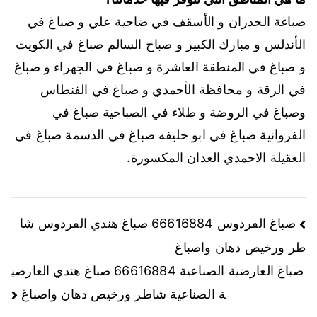
صباغة الجدران و الأسقف في ضاحية علي و صباغ في
الأندلس و مبارك الكبير و صباح السالم صباغ في الكويت
و صباغ في المنطقة العاشرة و صباغ في الجهراء و صباغ
في الرقة و محافظة الأحمدي و صباغ في الفنطاس
وصباغ في الروضة و طلاء في الصباحية صباغ في
الفروانية صباغ في ابو حليفه صباغ في الدسمة صباغ في
العقيلة الاحمدي العدان المكسورة.
صباغ الفردوس 66616884 صباغ هندي الفردوس شا
طر ورخيص دهان واصباغ
صباغ العارضية الصناعية 66616884 صباغ هندي العارضي
ة الصناعية شاطر ورخيص دهان واصباغ