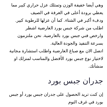
وهي أيضا خفيفة الوزن وتمتلك عزل حراري كبير مما
يعطي برودة أعلى في الغرفة في الصيف
ودفء أكبر في الشتاء. كما أن عزلها للرطوبة كبير.
اطلب من شركة جبس بورد العارضية اشطر
وارخص فني جبس بورد بالعارضية. نحن ملتزمون
بسرعة التنفيذ والجودة العالية.
اتصل الان مع صباغ العارضية واطلب استشارة مجانية
لاختيار نوع جبس بورد الأفضل والمناسب لمنزلك او
منشأتك.
جدران جبس بورد
إن كنت تريد الحصول على جدران جبس بورد أو جبس
بورد في غرف النوم