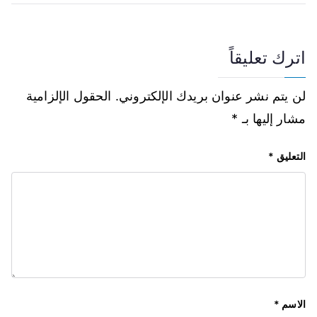
اترك تعليقاً
لن يتم نشر عنوان بريدك الإلكتروني.
الحقول الإلزامية
مشار إليها بـ
*
التعليق
*
الاسم
*