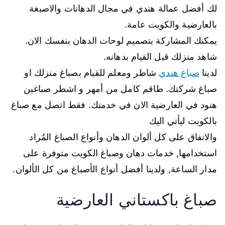
لك أفضل عمالة هندي في مجال الدهانات والاصبغة
بالعارضية والكويت عامة.
يمكنك المشاركة بتصميم لوحات الدهان بنفسك الان.
شاهد منزلك قبل القيام بدهانه.
لدينا
صباغ هندي
شاطر ومعلم للقيام بصباغ منزلك او
صباغ شركتك. طاقم كامل من أمهر و اشطر صباغين
هنود في العارضية الان في خدمتك. فقط اتصل مع صباغ
بالكويت ليأتي اليك
والاتفاق على كل ألوان الدهان وأنواع الصباغ المُراد
استخدامها, خدمات دهان وصباغ الكويت متوفرة على
مدار الساعة, ولدينا أفضل أنواع الأصباغ من كل الألوان.
صباغ باكستاني العارضية