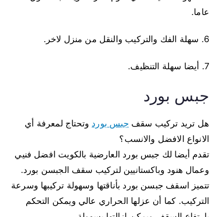
عاما.
6. سهلة الفك والتركيب والنقل من منزل لاخر.
7. أيضا سهلة التنظيف.
جبس بورد
هل تريد تركيب سقف
جبس بورد
وتحتاج لمعرفة أي
الانواع الافضل والانسب؟
تقدم أيضا لك جبس بورد العارضية بالكويت افضل فنيي
وعمال هنود وباكستانيين لتركيب سقف الجبسن بورد.
تتميز اسقف جبسن بورد بأناقتها وسهولة تركيبها وسرعة
التركيب. كما أن عزلها الحراري عالي ويمكن التحكم
بارتفاع السقف ويمكن إزالتها بسهولة.