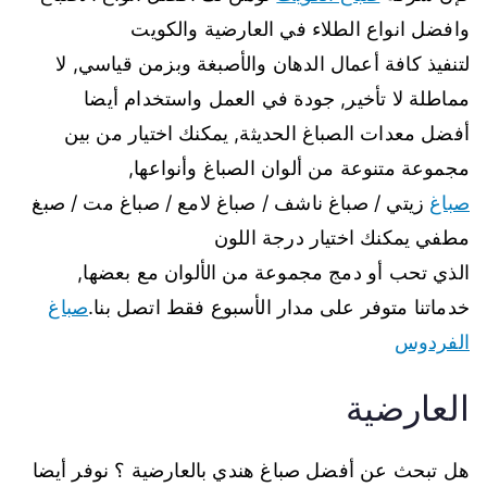
وافضل انواع الطلاء في العارضية والكويت
لتنفيذ كافة أعمال الدهان والأصبغة وبزمن قياسي, لا
مماطلة لا تأخير, جودة في العمل واستخدام أيضا
أفضل معدات الصباغ الحديثة, يمكنك اختيار من بين
مجموعة متنوعة من ألوان الصباغ وأنواعها,
صباغ
زيتي / صباغ ناشف / صباغ لامع / صباغ مت / صبغ
مطفي يمكنك اختيار درجة اللون
الذي تحب أو دمج مجموعة من الألوان مع بعضها,
خدماتنا متوفر على مدار الأسبوع فقط اتصل بنا.
صباغ
الفردوس
العارضية
هل تبحث عن أفضل صباغ هندي بالعارضية ؟ نوفر أيضا