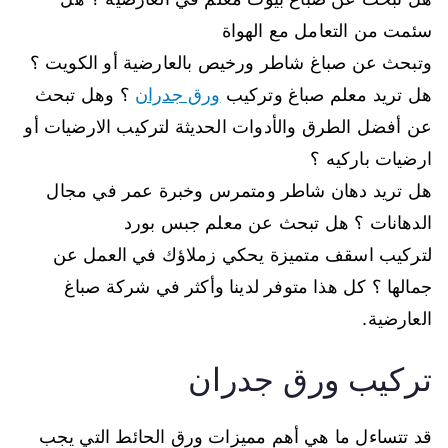
سئمت من التعامل مع الهواة
وتبحث عن صباغ شاطر ورخيص بالعارضية أو الكويت ؟
هل تريد معلم صباغ وتركيب
ورق جدران
؟ وهل تبحث
عن أفضل الطرق والأدوات الحديثة لتركيب الارضيات أو
ارضيات باركيه ؟
هل تريد دهان شاطر ومتمرس وخبرة عمر في مجال
الدهانات ؟ هل تبحث عن معلم جبس بورد
لتركيب اسقف متميزة يحكي زملاؤك في العمل عن
جمالها ؟ كل هذا متوفر لدينا وأكثر في شركة صباغ
العارضية.
تركيب ورق جدران
قد تتساءل ما هي أهم مميزات ورق الحائط التي يجب