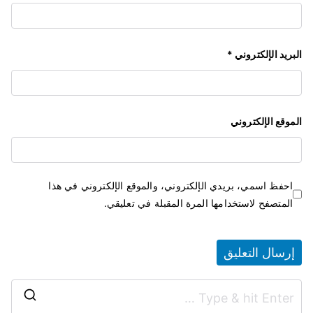
البريد الإلكتروني
*
الموقع الإلكتروني
احفظ اسمي، بريدي الإلكتروني، والموقع الإلكتروني في هذا
المتصفح لاستخدامها المرة المقبلة في تعليقي.