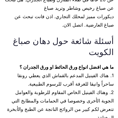
عن صباغ رخيص وشاطر وتريد صباغ
ديكورات مميز لمحلك التجاري. اذن فانت تبحث عن
صباغ العارضية. اتصل الان.
أسئلة شائعة حول دهان صباغ
الكويت
ما هي افضل انواع ورق الحائط او ورق الجدران ؟
1. هناك الفينيل المدعم بالقماش الذي يعطي رونقا
ساحراً وانيقا للغرفة أقرب للرسوم الطبيعية.
2. وهناك الفينيل الخاص المقاوم للرطوبة والعوامل
الجوية الأخرى وخصوصا في الحمامات والمطابخ التي
تتعرض لكم كبير من الروائح الناتجة عن الطبخ والأبخرة
المختلفة.