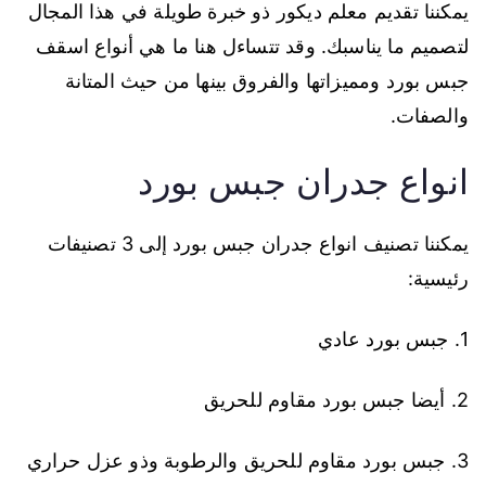
يمكننا تقديم معلم ديكور ذو خبرة طويلة في هذا المجال
لتصميم ما يناسبك. وقد تتساءل هنا ما هي أنواع اسقف
جبس بورد ومميزاتها والفروق بينها من حيث المتانة
والصفات.
انواع جدران جبس بورد
يمكننا تصنيف انواع جدران جبس بورد إلى 3 تصنيفات
رئيسية:
1. جبس بورد عادي
2. أيضا جبس بورد مقاوم للحريق
3. جبس بورد مقاوم للحريق والرطوبة وذو عزل حراري