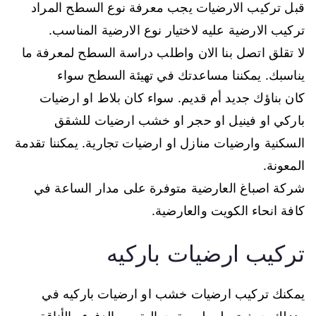
قبل تركيب الارضيات يجب معرفة نوع السطح المراد
تركيب الارضية عليه لاختيار نوع الارضية المناسب.
لا تقلق اتصل بنا الان واطلب دراسة السطح لمعرفة ما
يناسبك. يمكننا مساعدتك في تهيئة السطح سواء
كان بناؤك جديد أم قديم. سواء كان بلاط او ارضيات
باركي او فينيل او حجر او خشب ارضيات للشقق
السكنية وارضيات منازل او ارضيات تجارية. يمكننا تقدمة
المعونة.
شركة اصباغ العارضية متوفرة على مدار الساعة في
كافة انحاء الكويت والعارضية.
تركيب ارضيات باركيه
يمكنك تركيب ارضيات خشب او ارضيات باركيه في