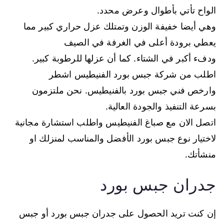
الواح تأتي بأطوال وعرض محدد.
وهي أيضا خفيفة الوزن وتمتلك عزل حراري كبير مما
يعطي برودة أعلى في الغرفة في الصيف
ودفء أكبر في الشتاء. كما أن عزلها للرطوبة كبير.
اطلب من شركة جبس بورد الفنيطيس اشطر
وارخص فني جبس بورد بالفنيطيس. نحن ملتزمون
بسرعة التنفيذ والجودة العالية.
اتصل الان مع صباغ الفنيطيس واطلب استشارة مجانية
لاختيار نوع جبس بورد الأفضل والمناسب لمنزلك او
منشأتك.
جدران جبس بورد
إن كنت تريد الحصول على جدران جبس بورد أو جبس