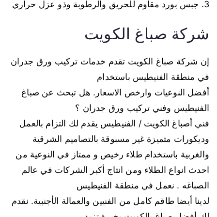
3. جبس بورد مقاوم للحريق والرطوبة وذو عزل حراري
شركة صباغ الكويت
إن شركة صباغ الكويت تقدم خدمات تركيب ورق جدران
في منطقة الفنيطيس باستخدام
أفضل النوعيات وارخص الاسعار. هل تبحث عن صباغ
الفنيطيس وفني تركيب ورق جدران ؟
فني أصباغ الكويت / الفنيطيس يقدم لك التزام بالعمل
وديكورات متميزة غير مسبوقة بالتصاميم الشرقية
والغربية باستخدام طلاء رخيص و ممتاز في النوعية من
احدث انواع الطلاء ومن انتاج أكبر الشركات في عالم
الصباغه . نعمل في منطقة الفنيطيس
لدينا أيضا طاقم كامل من الفنيين والعمالة الأجنبية. نقدم
لك أفضل صباغ بالكويت بخبرة تزيد