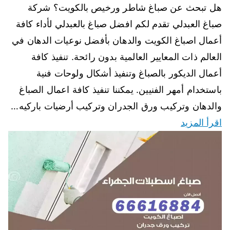
هل تبحث عن صباغ شاطر ورخيص بالكويت؟ شركة
صباغ العبدلي تقدم لكم افضل صباغ بالعبدلي لأداء كافة
أعمال اصباغ الكويت والدهان بأفضل نوعيات الدهان في
العالم ذات المعايير العالمية بدون رائحة. تنفيذ كافة
أعمال الديكور بالصباغ وتنفيذ أشكال ولوحات فنية
باستخدام أمهر الفنيين. يمكننا تنفيذ كافة اعمال الصباغ
والدهان وتركيب ورق الجدران وتركيب أرضيات باركيه…
اقرأ المزيد