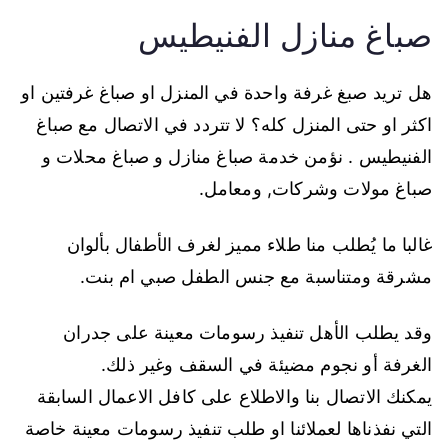
صباغ منازل الفنيطيس
هل تريد صبغ غرفة واحدة في المنزل او صباغ غرفتين او
اكثر او حتى المنزل كله؟ لا تتردد في الاتصال مع صباغ
الفنيطيس . نؤمن خدمة صباغ منازل و صباغ محلات و
صباغ مولات وشركات, ومعامل.
غالبا ما يُطلب منا طلاء مميز لغرف الأطفال بألوان
مشرقة ومتناسبة مع جنس الطفل صبي ام بنت.
وقد يطلب الأهل تنفيذ رسومات معينة على جدران
الغرفة أو نجوم مضيئة في السقف وغير ذلك.
يمكنك الاتصال بنا والاطلاع على كافل الاعمال السابقة
التي نفذناها لعملائنا او طلب تنفيذ رسومات معينة خاصة