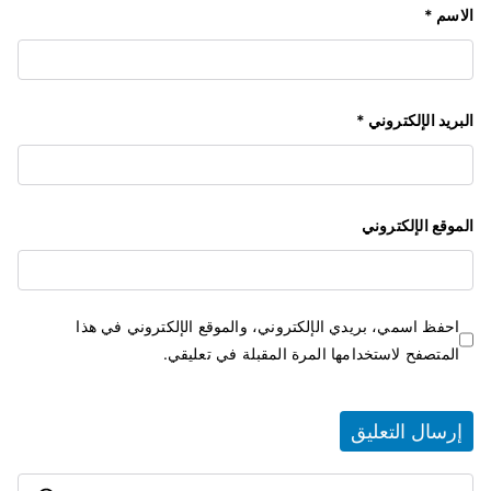
الاسم
*
البريد الإلكتروني
*
الموقع الإلكتروني
احفظ اسمي، بريدي الإلكتروني، والموقع الإلكتروني في هذا
المتصفح لاستخدامها المرة المقبلة في تعليقي.