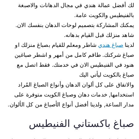
لك أفضل عمالة هندي في مجال الدهانات والاصبغة
بالفنيطيس والكويت عامة.
يمكنك المشاركة بتصميم لوحات الدهان بنفسك الان.
شاهد منزلك قبل القيام بدهانه.
لدينا
صباغ هندي
شاطر ومعلم للقيام بصباغ منزلك او
صباغ شركتك. طاقم كامل من أمهر و اشطر صباغين
هنود في الفنيطيس الان في خدمتك. فقط اتصل مع
صباغ بالكويت ليأتي اليك
والاتفاق على كل ألوان الدهان وأنواع الصباغ المُراد
استخدامها, خدمات دهان وصباغ الكويت متوفرة على
مدار الساعة, ولدينا أفضل أنواع الأصباغ من كل الألوان.
صباغ باكستاني الفنيطيس