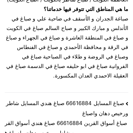
ما هي المناطق التي تتوفر فيها خدماتنا؟
صباغة الجدران و الأسقف في ضاحية علي و صباغ في
الأندلس و مبارك الكبير و صباح السالم صباغ في الكويت
و صباغ في المنطقة العاشرة و صباغ في الجهراء و صباغ
في الرقة و محافظة الأحمدي و صباغ في الفنطاس
وصباغ في الروضة و طلاء في الصباحية صباغ في
الفروانية صباغ في ابو حليفه صباغ في الدسمة صباغ في
العقيلة الاحمدي العدان المكسورة.
صباغ المسايل 66616884 صباغ هندي المسايل شاطر
ورخيص دهان واصباغ
صباغ أسواق القرين 66616884 صباغ هندي أسواق القر
ين شاطر ورخيص دهان واصباغ