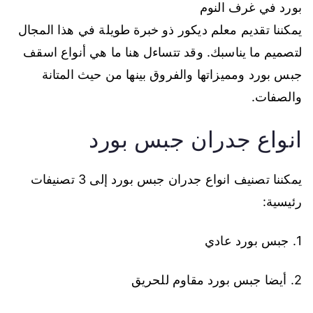
بورد في غرف النوم
يمكننا تقديم معلم ديكور ذو خبرة طويلة في هذا المجال
لتصميم ما يناسبك. وقد تتساءل هنا ما هي أنواع اسقف
جبس بورد ومميزاتها والفروق بينها من حيث المتانة
والصفات.
انواع جدران جبس بورد
يمكننا تصنيف انواع جدران جبس بورد إلى 3 تصنيفات
رئيسية:
1. جبس بورد عادي
2. أيضا جبس بورد مقاوم للحريق