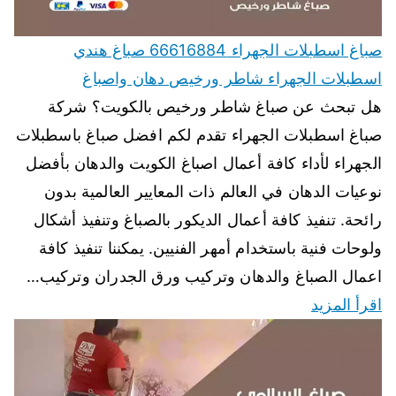
صباغ اسطبلات الجهراء 66616884 صباغ هندي
اسطبلات الجهراء شاطر ورخيص دهان واصباغ
هل تبحث عن صباغ شاطر ورخيص بالكويت؟ شركة
صباغ اسطبلات الجهراء تقدم لكم افضل صباغ باسطبلات
الجهراء لأداء كافة أعمال اصباغ الكويت والدهان بأفضل
نوعيات الدهان في العالم ذات المعايير العالمية بدون
رائحة. تنفيذ كافة أعمال الديكور بالصباغ وتنفيذ أشكال
ولوحات فنية باستخدام أمهر الفنيين. يمكننا تنفيذ كافة
اعمال الصباغ والدهان وتركيب ورق الجدران وتركيب…
اقرأ المزيد