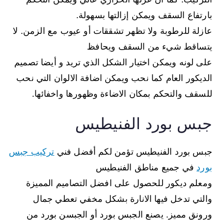
بارتفاع السقف ويمكن إزالتها بسهولة.
عازلة للرطوبة ولا تظهر تشققات أو عيوب مع الزمن. لا
يتساقط شيء من السقف ويحافظ
على لونه ويمكن اختيار الشكل الذي تريد و أيضا تصميم
الديكور العام كما نحب ويمكن اضافة الالوان التي نحب
للسقف والتحكم بمكان الاضاءة وظهورها واخفائها.
جبس بورد الفنيطيس
جبس بورد الفنيطيس تؤمن لكم أفضل فني
تركيب جبس
بورد
في جميع مناطق الفنيطيس
ومعلم ديكور للحصول على افضل التصاميم المميزة
والتي تدخل فيها الانارة بشكل مخفي تعطي جمال
ورونق مميز. يصنع الجبس بورد أو الجبسن بورد من