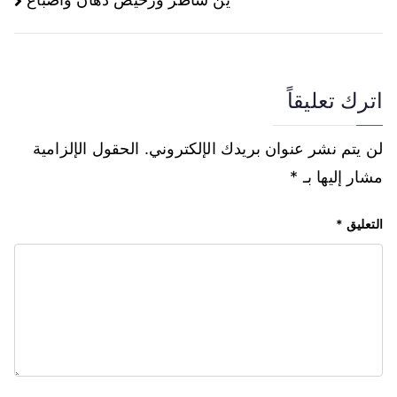
اترك تعليقاً
لن يتم نشر عنوان بريدك الإلكتروني.
الحقول الإلزامية
مشار إليها بـ
*
التعليق
*