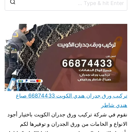
تركيب ورق جدران هندي الكويت 66874433 صباغ
هندي شاطر
نقوم في شركة تركيب ورق جدران الكويت باختيار أجود
الانواع و الخامات من ورق الجدران و توفيرها لكم