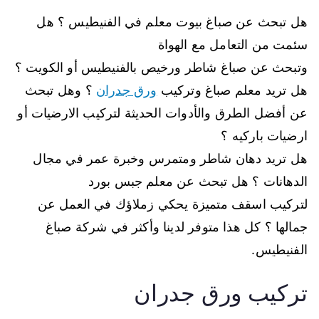
هل تبحث عن صباغ بيوت معلم في الفنيطيس ؟ هل
سئمت من التعامل مع الهواة
وتبحث عن صباغ شاطر ورخيص بالفنيطيس أو الكويت ؟
هل تريد معلم صباغ وتركيب
ورق جدران
؟ وهل تبحث
عن أفضل الطرق والأدوات الحديثة لتركيب الارضيات أو
ارضيات باركيه ؟
هل تريد دهان شاطر ومتمرس وخبرة عمر في مجال
الدهانات ؟ هل تبحث عن معلم جبس بورد
لتركيب اسقف متميزة يحكي زملاؤك في العمل عن
جمالها ؟ كل هذا متوفر لدينا وأكثر في شركة صباغ
الفنيطيس.
تركيب ورق جدران