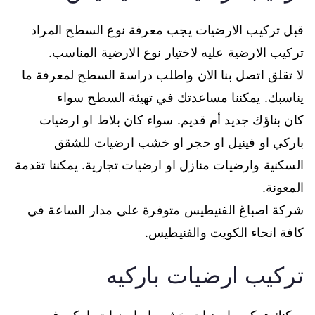
قبل تركيب الارضيات يجب معرفة نوع السطح المراد
تركيب الارضية عليه لاختيار نوع الارضية المناسب.
لا تقلق اتصل بنا الان واطلب دراسة السطح لمعرفة ما
يناسبك. يمكننا مساعدتك في تهيئة السطح سواء
كان بناؤك جديد أم قديم. سواء كان بلاط او ارضيات
باركي او فينيل او حجر او خشب ارضيات للشقق
السكنية وارضيات منازل او ارضيات تجارية. يمكننا تقدمة
المعونة.
شركة اصباغ الفنيطيس متوفرة على مدار الساعة في
كافة انحاء الكويت والفنيطيس.
تركيب ارضيات باركيه