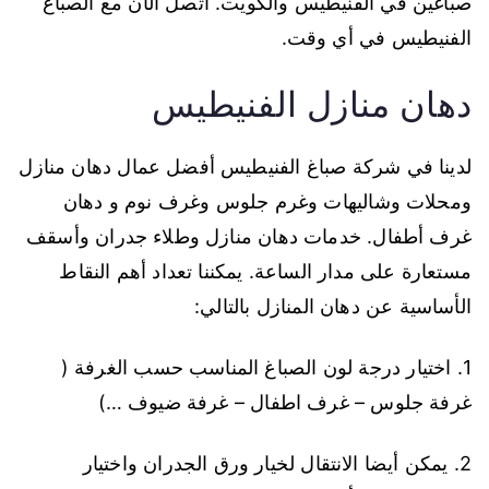
صباغين في الفنيطيس والكويت. اتصل الآن مع الصباغ
الفنيطيس في أي وقت.
دهان منازل الفنيطيس
لدينا في شركة صباغ الفنيطيس أفضل عمال دهان منازل
ومحلات وشاليهات وغرم جلوس وغرف نوم و دهان
غرف أطفال. خدمات دهان منازل وطلاء جدران وأسقف
مستعارة على مدار الساعة. يمكننا تعداد أهم النقاط
الأساسية عن دهان المنازل بالتالي:
1. اختيار درجة لون الصباغ المناسب حسب الغرفة (
غرفة جلوس – غرف اطفال – غرفة ضيوف …)
2. يمكن أيضا الانتقال لخيار ورق الجدران واختيار