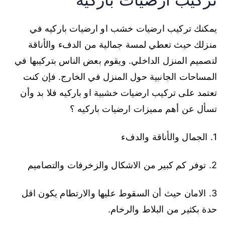
يمكنك تركيب ارضيات خشب او ارضيات باركيه في
منزلك حيث تعطي لمسة جمالية من الدفء والأناقة
لتصميم المنزل الداخلي. ويقوم بعض الناس بتركيبها في
المساحات الجانبية حول المنزل في الخارج. فإن كنت
تعتمد على تركيب ارضيات خشبية او باركيه فلا بد وأن
تسأل عن أهم مميزات ارضيات باركيه ؟
1. الجمال والأناقة والدفء
2. توفر كم كبير من الاشكال والزخرفات والتصاميم
3. الامان حيث أن السقوط عليها والارتطام يكون اقل
حدة بكثير من البلاط والرخام.