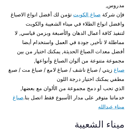
مدروس,
فإن شركة
صباغ الكويت
تؤمن لك أفضل انواع الاصباغ
وافضل انواع الطلاء في ميناء الشعيبة والكويت
لتنفيذ كافة أعمال الدهان والأصبغة وبزمن قياسي, لا
مماطلة لا تأخير, جودة في العمل واستخدام أيضا
أفضل معدات الصباغ الحديثة, يمكنك اختيار من بين
مجموعة متنوعة من ألوان الصباغ وأنواعها,
صباغ
زيتي / صباغ ناشف / صباغ لامع / صباغ مت / صبغ
مطفي يمكنك اختيار درجة اللون
الذي تحب أو دمج مجموعة من الألوان مع بعضها,
خدماتنا متوفر على مدار الأسبوع فقط اتصل بنا.
صباغ
ميناء عبدالله
ميناء الشعيبة