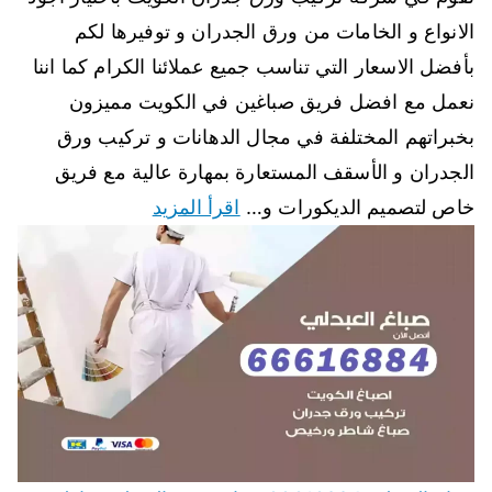
الانواع و الخامات من ورق الجدران و توفيرها لكم
بأفضل الاسعار التي تناسب جميع عملائنا الكرام كما اننا
نعمل مع افضل فريق صباغين في الكويت مميزون
بخبراتهم المختلفة في مجال الدهانات و تركيب ورق
الجدران و الأسقف المستعارة بمهارة عالية مع فريق
خاص لتصميم الديكورات و…
اقرأ المزيد