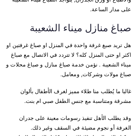
على مدار الساعة.
صباغ منازل ميناء الشعيبة
هل تريد صبغ غرفة واحدة في المنزل او صباغ غرفتين او
اكثر او حتى المنزل كله؟ لا تتردد في الاتصال مع صباغ
ميناء الشعيبة . نؤمن خدمة صباغ منازل و صباغ محلات و
صباغ مولات وشركات, ومعامل.
غالبا ما يُطلب منا طلاء مميز لغرف الأطفال بألوان
مشرقة ومتناسبة مع جنس الطفل صبي ام بنت.
وقد يطلب الأهل تنفيذ رسومات معينة على جدران
الغرفة أو نجوم مضيئة في السقف وغير ذلك.