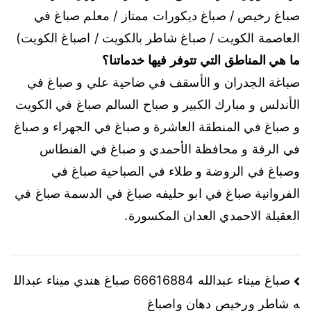
صباغ رخيص / صباغ ديكورات ممتاز / معلم صباغ في
العاصمة الكويت / صباغ شاطر بالكويت / اصباغ الكويت)
ما هي المناطق التي تتوفر فيها خدماتنا؟
صباغة الجدران و الأسقف في ضاحية علي و صباغ في
الأندلس و مبارك الكبير و صباح السالم صباغ في الكويت
و صباغ في المنطقة العاشرة و صباغ في الجهراء و صباغ
في الرقة و محافظة الأحمدي و صباغ في الفنطاس
وصباغ في الروضة و طلاء في الصباحية صباغ في
الفروانية صباغ في ابو حليفه صباغ في الدسمة صباغ في
العقيلة الاحمدي العدان المكسورة.
صباغ ميناء عبدالله 66616884 صباغ هندي ميناء عبدالل
ه شاطر ورخيص دهان واصباغ