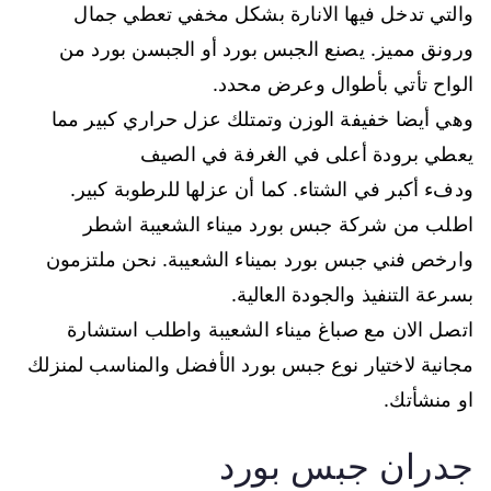
والتي تدخل فيها الانارة بشكل مخفي تعطي جمال
ورونق مميز. يصنع الجبس بورد أو الجبسن بورد من
الواح تأتي بأطوال وعرض محدد.
وهي أيضا خفيفة الوزن وتمتلك عزل حراري كبير مما
يعطي برودة أعلى في الغرفة في الصيف
ودفء أكبر في الشتاء. كما أن عزلها للرطوبة كبير.
اطلب من شركة جبس بورد ميناء الشعيبة اشطر
وارخص فني جبس بورد بميناء الشعيبة. نحن ملتزمون
بسرعة التنفيذ والجودة العالية.
اتصل الان مع صباغ ميناء الشعيبة واطلب استشارة
مجانية لاختيار نوع جبس بورد الأفضل والمناسب لمنزلك
او منشأتك.
جدران جبس بورد