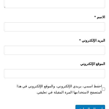
الاسم
*
البريد الإلكتروني
*
الموقع الإلكتروني
احفظ اسمي، بريدي الإلكتروني، والموقع الإلكتروني في هذا
المتصفح لاستخدامها المرة المقبلة في تعليقي.