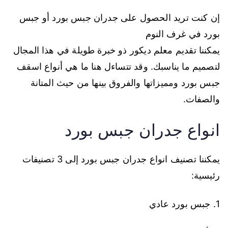
إن كنت تريد الحصول على جدران جبس بورد أو جبس
بورد في غرف النوم
يمكننا تقديم معلم ديكور ذو خبرة طويلة في هذا المجال
لتصميم ما يناسبك. وقد تتساءل هنا ما هي أنواع اسقف
جبس بورد ومميزاتها والفروق بينها من حيث المتانة
والصفات.
انواع جدران جبس بورد
يمكننا تصنيف انواع جدران جبس بورد إلى 3 تصنيفات
رئيسية:
1. جبس بورد عادي