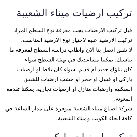
تركيب ارضيات ميناء الشعيبة
قبل تركيب الارضيات يجب معرفة نوع السطح المراد
تركيب الارضية عليه لاختيار نوع الارضية المناسب.
لا تقلق اتصل بنا الان واطلب دراسة السطح لمعرفة ما
يناسبك. يمكننا مساعدتك في تهيئة السطح سواء
كان بناؤك جديد أم قديم. سواء كان بلاط او ارضيات
باركي او فينيل او حجر او خشب ارضيات للشقق
السكنية وارضيات منازل او ارضيات تجارية. يمكننا تقدمة
المعونة.
شركة اصباغ ميناء الشعيبة متوفرة على مدار الساعة في
كافة انحاء الكويت وميناء الشعيبة.
تركيب ارضيات باركيه