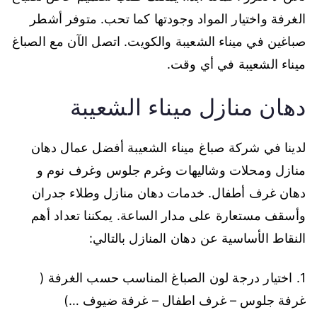
الغرفة واختيار المواد وجودتها كما تحب. متوفر أشطر
صباغين في ميناء الشعيبة والكويت. اتصل الآن مع الصباغ
ميناء الشعيبة في أي وقت.
دهان منازل ميناء الشعيبة
لدينا في شركة صباغ ميناء الشعيبة أفضل عمال دهان
منازل ومحلات وشاليهات وغرم جلوس وغرف نوم و
دهان غرف أطفال. خدمات دهان منازل وطلاء جدران
وأسقف مستعارة على مدار الساعة. يمكننا تعداد أهم
النقاط الأساسية عن دهان المنازل بالتالي:
1. اختيار درجة لون الصباغ المناسب حسب الغرفة (
غرفة جلوس – غرف اطفال – غرفة ضيوف …)