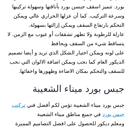
بورد. تتميز اسقف جبسن بورد بأناقتها وسهولة تركيبها
وسرعة التركيب. كما أن عزلها الحراري عالي ويمكن
التحكم بارتفاع السقف ويمكن إزالتها بسهولة.
عازلة للرطوبة ولا تظهر تشققات أو عيوب مع الزمن. لا
يتساقط شيء من السقف ويحافظ
على لونه ويمكن اختيار الشكل الذي تريد و أيضا تصميم
الديكور العام كما نحب ويمكن اضافة الالوان التي نحب
للسقف والتحكم بمكان الاضاءة وظهورها واخفائها.
جبس بورد ميناء الشعيبة
جبس بورد ميناء الشعيبة تؤمن لكم أفضل فني
تركيب
جبس بورد
في جميع مناطق ميناء الشعيبة
ومعلم ديكور للحصول على افضل التصاميم المميزة