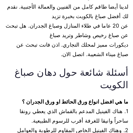
لدينا أيضا طاقم كامل من الفنيين والعمالة الأجنبية. نقدم
لك أفضل صباغ بالكويت بخبرة تزيد
عن 20 عاما في طلاء المنازل وصباغ الجدران. هل تبحث
عن صباغ رخيص وشاطر وتريد صباغ
ديكورات مميز لمحلك التجاري. اذن فانت تبحث عن
صباغ ميناء الشعيبة. اتصل الان.
أسئلة شائعة حول دهان صباغ
الكويت
ما هي افضل انواع ورق الحائط او ورق الجدران ؟
1. هناك الفينيل المدعم بالقماش الذي يعطي رونقا
ساحراً وانيقا للغرفة أقرب للرسوم الطبيعية.
2. وهناك الفينيل الخاص المقاوم للرطوبة والعوامل