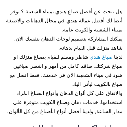
هل تبحث عن أفضل صباغ هندي بميناء الشعيبة ؟ نوفر
أيضا لك أفضل عمالة هندي في مجال الدهانات والاصبغة
بميناء الشعيبة والكويت عامة.
يمكنك المشاركة بتصميم لوحات الدهان بنفسك الان.
شاهد منزلك قبل القيام بدهانه.
لدينا
صباغ هندي
شاطر ومعلم للقيام بصباغ منزلك او
صباغ شركتك. طاقم كامل من أمهر و اشطر صباغين
هنود في ميناء الشعيبة الان في خدمتك. فقط اتصل مع
صباغ بالكويت ليأتي اليك
والاتفاق على كل ألوان الدهان وأنواع الصباغ المُراد
استخدامها, خدمات دهان وصباغ الكويت متوفرة على
مدار الساعة, ولدينا أفضل أنواع الأصباغ من كل الألوان.