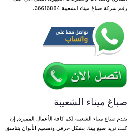
رقم شركة صباغ ميناء الشعيبة 66616884.
صباغ ميناء الشعيبة
يقدم صباغ ميناء الشعيبة لكم كافة الأعمال المميزة, إن
كنت تريد صبغ بيتك بشكل حرفي وتصميم الألوان بتناسق