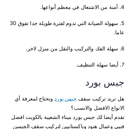
4. آمنة من الاشتعال في معظم أنواعها.
5. سهولة الصيانة التي تدوم لفترة طويلة جدا تفوق 30
عاما.
6. سهلة الفك والتركيب والنقل من منزل لاخر.
7. أيضا سهلة التنظيف.
جبس بورد
هل تريد تركيب سقف
جبس بورد
وتحتاج لمعرفة أي
الانواع الافضل والانسب؟
تقدم أيضا لك جبس بورد ميناء الشعيبة بالكويت افضل
فنيي وعمال هنود وباكستانيين لتركيب سقف الجبسن