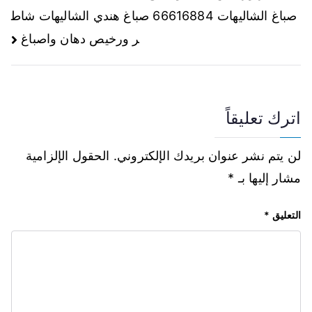
صباغ الشاليهات 66616884 صباغ هندي الشاليهات شاط
ر ورخيص دهان واصباغ
اترك تعليقاً
لن يتم نشر عنوان بريدك الإلكتروني.
الحقول الإلزامية
مشار إليها بـ
*
التعليق
*