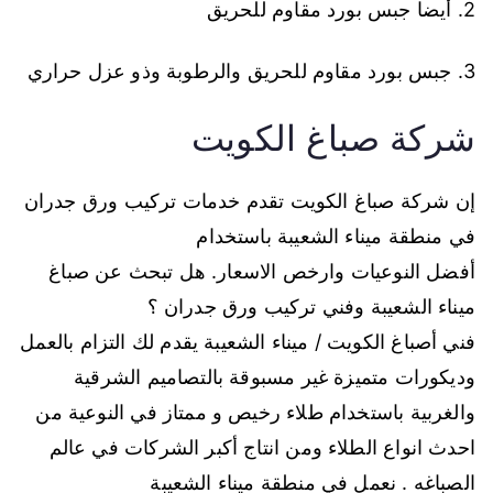
2. أيضا جبس بورد مقاوم للحريق
3. جبس بورد مقاوم للحريق والرطوبة وذو عزل حراري
شركة صباغ الكويت
إن شركة صباغ الكويت تقدم خدمات تركيب ورق جدران
في منطقة ميناء الشعيبة باستخدام
أفضل النوعيات وارخص الاسعار. هل تبحث عن صباغ
ميناء الشعيبة وفني تركيب ورق جدران ؟
فني أصباغ الكويت / ميناء الشعيبة يقدم لك التزام بالعمل
وديكورات متميزة غير مسبوقة بالتصاميم الشرقية
والغربية باستخدام طلاء رخيص و ممتاز في النوعية من
احدث انواع الطلاء ومن انتاج أكبر الشركات في عالم
الصباغه . نعمل في منطقة ميناء الشعيبة