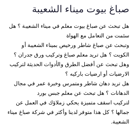
صباغ بيوت ميناء الشعيبة
هل تبحث عن صباغ بيوت معلم في ميناء الشعيبة ؟ هل
سئمت من التعامل مع الهواة
وتبحث عن صباغ شاطر ورخيص بميناء الشعيبة أو
الكويت ؟ هل تريد معلم صباغ وتركيب ورق جدران ؟
وهل تبحث عن أفضل الطرق والأدوات الحديثة لتركيب
الارضيات أو ارضيات باركيه ؟
هل تريد دهان شاطر ومتمرس وخبرة عمر في مجال
الدهانات ؟ هل تبحث عن معلم جبس بورد
لتركيب اسقف متميزة يحكي زملاؤك في العمل عن
جمالها ؟ كل هذا متوفر لدينا وأكثر في شركة صباغ ميناء
الشعيبة.